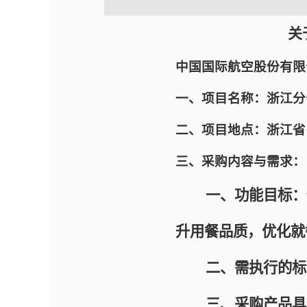
关
中国国际航空股份有限
一、项目名称：浙江分
二、项目地点：浙江省
三、采购内容与需求：
一、功能目标：保
升用餐品质，优化就
二、需执行的标准
三、采购产品具体