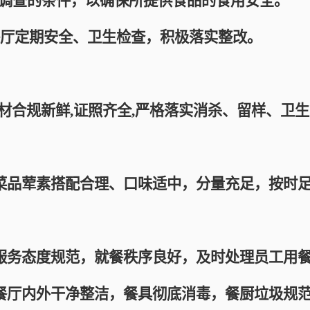
调查的条件，以确保所提供食品的食用安全。
厅定期安全、卫生检查，积极落实整改。
合规新鲜,证照齐全,严格落实消杀、留样、卫
品荤素搭配合理、口味适中，分量充足，按时足
务态度规范，就餐秩序良好，及时处理员工用餐
厅内外干净整洁，餐具彻底消毒，餐厨垃圾规范