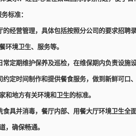
务标准：
的经营管理，具体包括按照分公司的要求招聘录
餐环境卫生、服务等。
常定期维护保养及巡检，在维保期内负责设施设
约定时间制作和提供餐食服务，做到新鲜可口、
家和地方有关环境和卫生的标准。
食具并消毒，餐厅内部、用餐大厅环境卫生全面
道，确保畅通。