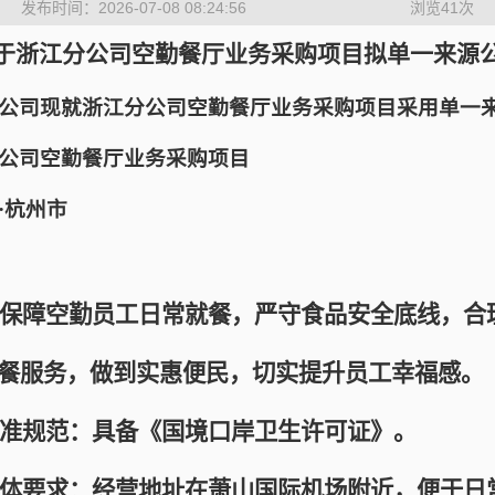
发布时间：2026-07-08 08:24:56
浏览
41
次
于浙江分公司空勤餐厅业务采购项目拟单一来源
公司现就浙江分公司空勤餐厅业务采购项目采用单一
公司空勤餐厅业务采购项目
·杭州市
障空勤员工日常就餐，严守食品安全底线，合
餐服务，做到实惠便民，切实提升员工幸福感。
规范：具备《国境口岸卫生许可证》。
要求：经营地址在萧山国际机场附近，便于日