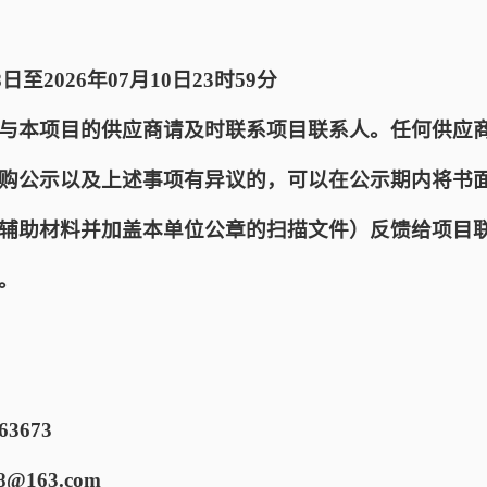
日至2026年07月10日23时59分
与本项目的供应商请及时联系项目联系人。任何供应
购公示以及上述事项有异议的，可以在公示期内将书
辅助材料并加盖本单位公章的扫描文件）反馈给项目
。
3673
@163.com