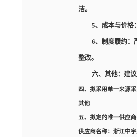
洁。
5、成本与价格：
6、制度履约：严
整改。
六、其他：建议合
四、拟采用单一来源采
其他
五、拟定的唯一供应商
供应商名称：浙江中宇