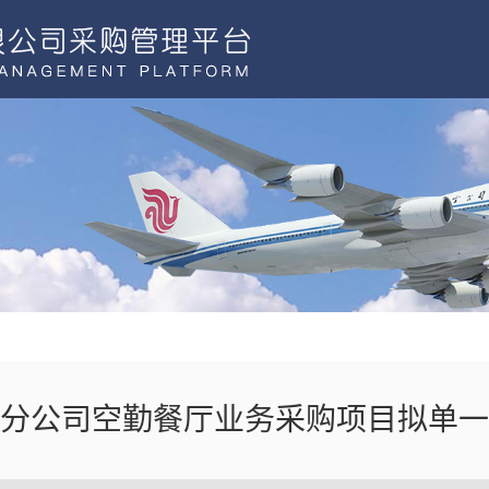
分公司空勤餐厅业务采购项目拟单一