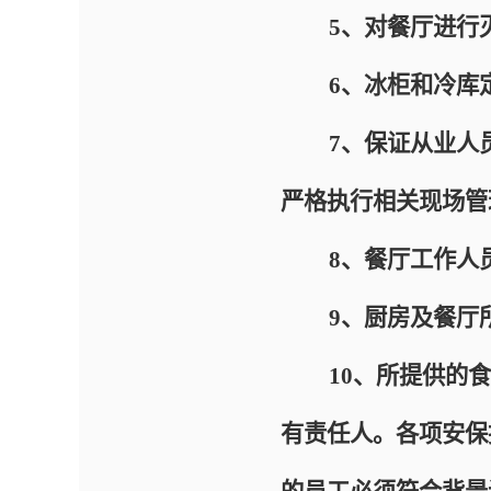
5、对餐厅进行灭
6、冰柜和冷库定
7、保证从业人员
严格执行相关现场管
8、餐厅工作人员
9、厨房及餐厅所
10、所提供的食
有责任人。各项安保