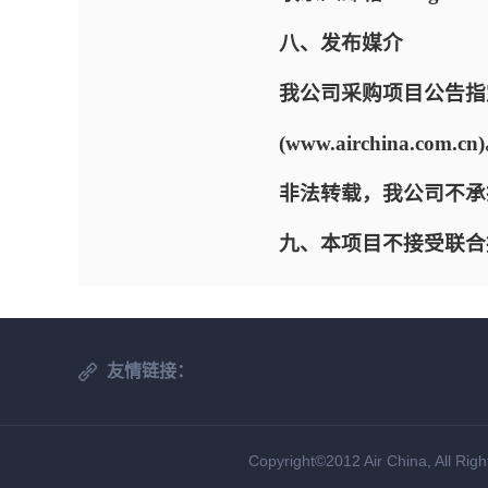
八、发布媒介
我公司采购项目公告指定的网
(www.airchin
非法转载，我公司不承
九、本项目不接受联合
友情链接：
Copyright©2012 Air China, All Rig