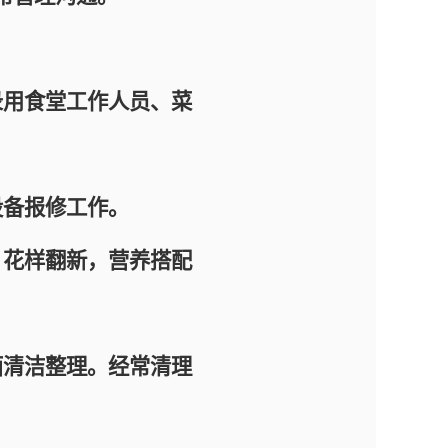
用食堂工作人员、菜
备报修工作。
花样翻新，营养搭配
清洁整理。经常清理