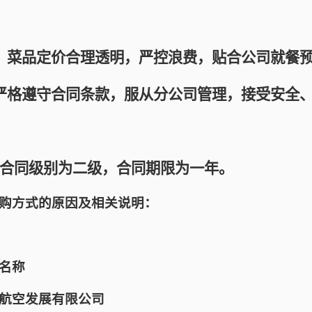
菜品定价合理透明，严控浪费，贴合公司就餐预
格遵守合同条款，服从分公司管理，接受安全、
同级别为二级，合同期限为一年。
购方式的原因及相关说明：
名称
航空发展有限公司