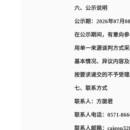
六、公示说明
公示期：2026年07月08
在公示期间，有意向参
用单一来源谈判方式采
基本情况、异议内容及
按要求递交的不予受理
七、联系方式
联系人：方旎君
联系人电话：0571-8666
联系人邮箱：caigou328