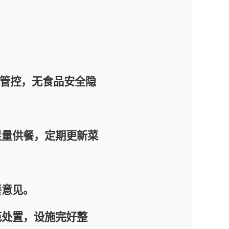
生管控，无食品安全隐
量供餐，定期更新菜
意见。
处置，设施完好整