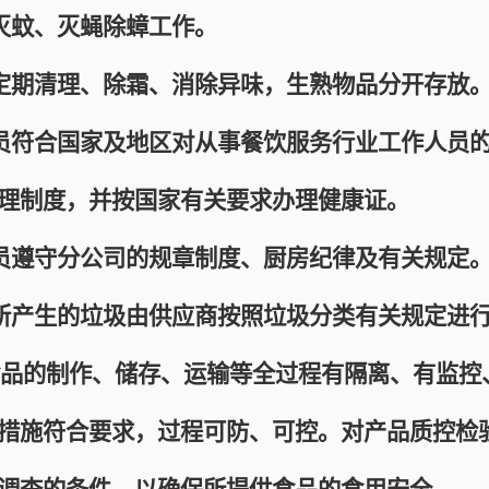
蚊、灭蝇除蟑工作。
期清理、除霜、消除异味，生熟物品分开存放
符合国家及地区对从事餐饮服务行业工作人员的
理制度，并按国家有关要求办理健康证。
遵守分公司的规章制度、厨房纪律及有关规定
产生的垃圾由供应商按照垃圾分类有关规定进行
品的制作、储存、运输等全过程有隔离、有监控
措施符合要求，过程可防、可控。对产品质控检