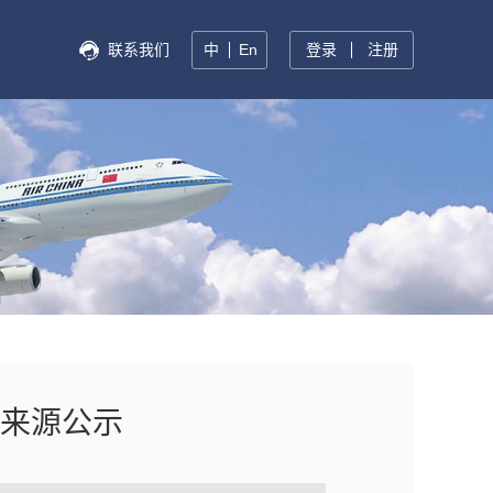
联系我们
中
En
登录
注册
来源公示