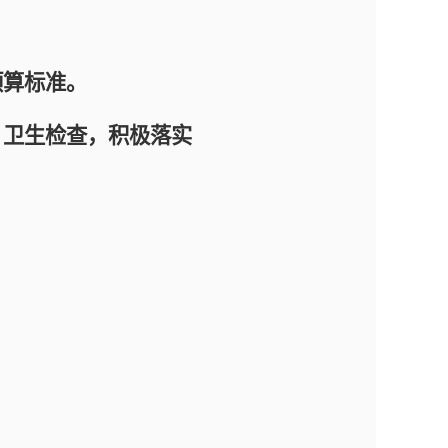
算标准。
卫生检查，积极落实