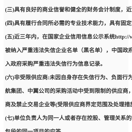
(三)具有良好的商业信誉和健全的财务会计制度，
(四)具有履行合同所必需的专业技术能力，具有固
(五)近三年内，在国家企业信用信息公示系统http://www.
被纳入严重违法失信企业名单（黑名单），中国政府采购网http:/
入政府采购严重违法失信行为信息记录。
(六)非受限供应商:未因自身存在失信行为、负面
航集团、中翼公司的采购活动中受到限制的供应商，
商及禁止交易企业等(受限供应商界定范围及处理措
(七)单位负责人为同一人或者存在控股、管理关系
包段的同一项目的应答。