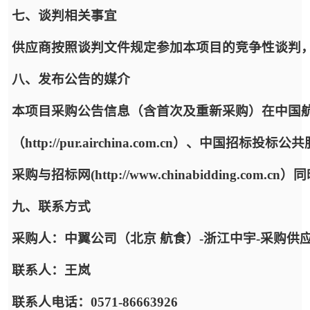
七、谈判相关事宜
供应商按照谈判文件规定参加本项目的竞争性谈判
八、发布公告的媒介
本项目采购公告信息（含首次及重新采购）在中国
（http://pur.airchina.com.cn）、中国招标投标公共服
采购与招标网(http://www.chinabidding.com.c
九、联系方式
采购人：中翼公司（北京 航食）-浙江中宇-采购供
联系人：王岚
联系人电话：0571-86663926