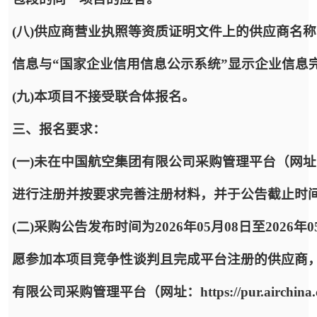
(八)供应商营业执照等资质证明文件上的供应商名
信息与“国家企业信用信息公示系统”显示企业信息
(九)本项目不接受联合体报名。
三、报名要求：
(一)未在中国航空集团有限公司采购管理平台（网址：https:
进行注册并按要求完善注册材料，并于公告截止时
(二)采购公告发布时间为2026年05月08日至2026年
愿参加本项目竞争性谈判且完成平台注册的供应商
有限公司采购管理平台（网址：https://pur.airc