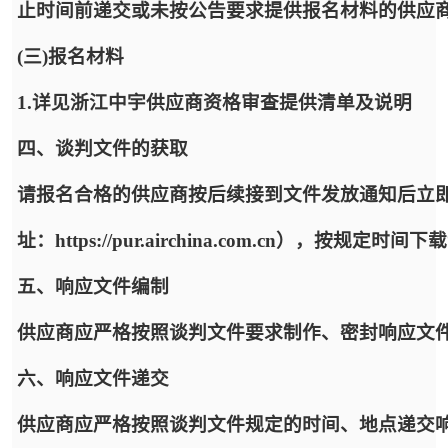
止时间前递交或未按公告要求提供报名材料的供应
(三)报名材料
1.详见浙江中宇供应商资格审查提供清单及说明
四、谈判文件的获取
请报名合格的供应商按后续接到文件发放通知后立
址：https://pur.airchina.com.cn），按
五、响应文件编制
供应商应严格按照谈判文件要求制作、密封响应文
六、响应文件递交
供应商应严格按照谈判文件规定的时间、地点递交