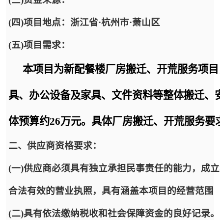
(四)项目地点：浙江省·杭州市·萧山区
(五)项目需求：
本项目为新配餐楼厂房搬迁、开荒服务项目
具、办公设备及家具、文件资料等
整体搬迁、
体预算约26万元。具体厂房搬迁、开荒服务要
二、供应商资格要求：
(一)供应商必须具有独立承担民事责任的能力，成
合法有效的营业执照，具有涵盖本项目的经营范围
(二)具有依法缴纳税收和社会保障资金的良好记录。