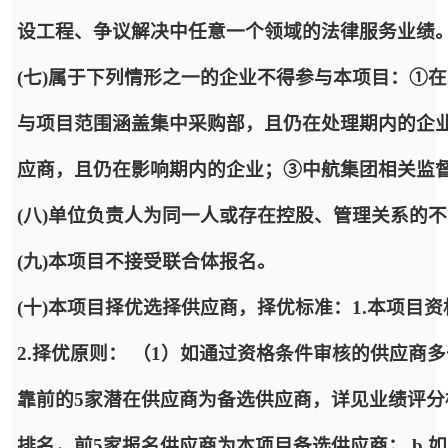
设工程、争议解决中任意一个领域的法律服务业绩
(七)属于下列情形之一的企业不得参与本项目：①
与项目范围涵盖集中采购部，且仍在处理期内的企
应商，且仍在影响期内的企业；③中航集团相关监
(八)单位负责人为同一人或存在控股、管理关系的
(九)本项目不接受联合体报名。
(十)本项目择优选择供应商，择优标准：1.本项目
2.择优原则： （1）如通过资格条件审核的供应商
靠前的5家潜在供应商为备选供应商，详见业绩评分
排名，前5家报名供应商为本项目备选供应商； b