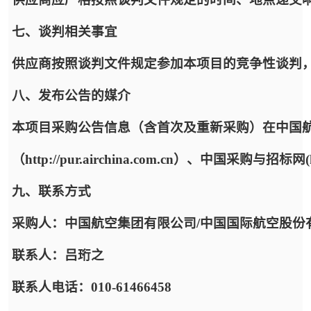
七、谈判相关事宜
供应商按照谈判文件规定参加本项目的竞争性谈判
八、发布公告的媒介
本项目采购公告信息（含首次及重新采购）在中国
（http://pur.airchina.com.cn）、中国采购与招标网(h
九、联系方式
采购人：中国航空集团有限公司/中国国际航空股份
联系人：吕珩之
联系人电话：010-61466458