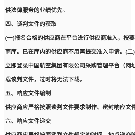
供法律服务的业绩优先。
四、谈判文件的获取
(一)报名合格的供应商在平台进行供应商准入，按
商库。已在库内的供应商不用再提交准入申请。(二
立即登录中国航空集团有限公司采购管理平台（网址：https:
载谈判文件，过时将无法下载。
五、响应文件编制
供应商应严格按照谈判文件要求制作、密封响应文
六、响应文件递交
供应商应严格按照谈判文件规定的时间、地点递交