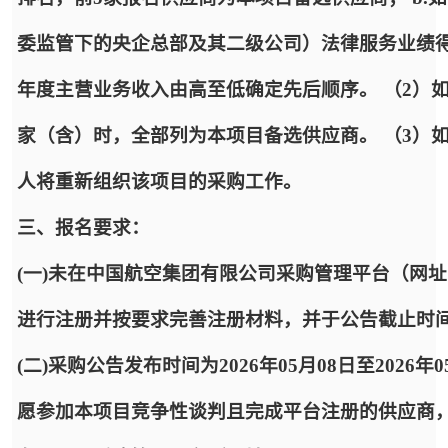
委监管下的央企总部及其二级公司）法律服务业绩得分
年度主营业务收入由高至低确定先后顺序。 （2）
家（含）时，全部列为本项目备选供应商。 （3）
人将重新组织该项目的采购工作。
三、报名要求：
(一)未在中国航空集团有限公司采购管理平台（网址：https:
进行注册并按要求完善注册材料，并于公告截止时
(二)采购公告发布时间为2026年05月08日至2026年
愿参加本项目竞争性谈判且完成平台注册的供应商