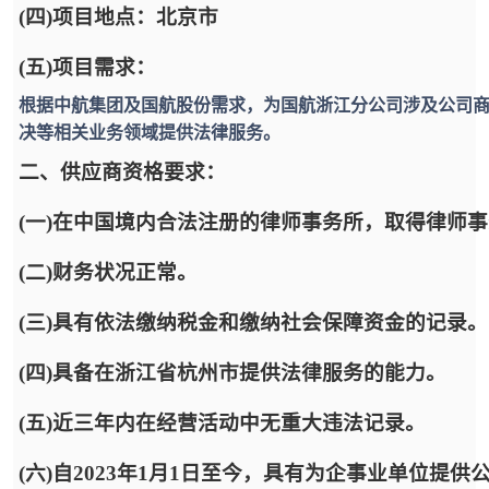
(四)项目地点：北京市
(五)项目需求：
根据中航集团及国航股份需求，为国航浙江分公司涉及公司
决等相关业务领域提供法律服务。
二、供应商资格要求：
(一)在中国境内合法注册的律师事务所，取得律师
(二)财务状况正常。
(三)具有依法缴纳税金和缴纳社会保障资金的记录。
(四)具备在浙江省杭州市提供法律服务的能力。
(五)近三年内在经营活动中无重大违法记录。
(六)自2023年1月1日至今，具有为企事业单位