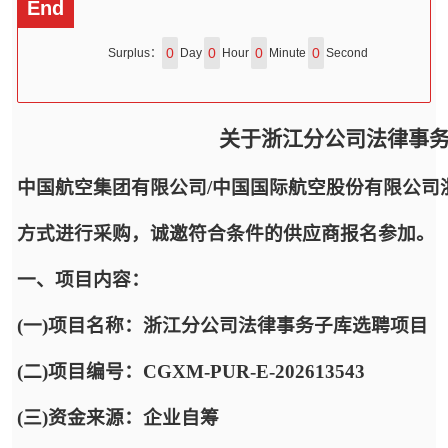
End
0
0
0
0
Surplus：
Day
Hour
Minute
Second
关于浙江分公司法律事
中国航空集团有限公司/中国国际航空股份有限公司
方式进行采购，诚邀符合条件的供应商报名参加。
一、项目内容：
(一)项目名称：浙江分公司法律事务子库选聘项目
(二)项目编号：CGXM-PUR-E-202613543
(三)资金来源：企业自筹