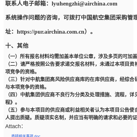
联系人电子邮箱：lyuhengzhi@airchina.com
系统操作问题的咨询，可拨打中国航空集团采购管
址：https://pur.airchina.com.cn）。
十、其他
（一）所有报名材料均需加盖本单位公章，涉及多页的可加盖
（二）请严格按照公告要求递交报名材料，未通过本项目资
项竞争的资格。
（三）针对中航集团高风险供应商库的在库供应商，经综合
与本项竞争的资格。
（四）中航集团供应商不良行为分类及处理措施、流程，详
程》。
（五）参与本项目的供应商或利益相关者认为本项目公告使
人提出质疑。质疑须实名制，并应当有明确的请求和必要的
Attach：
质疑相关事项.doc