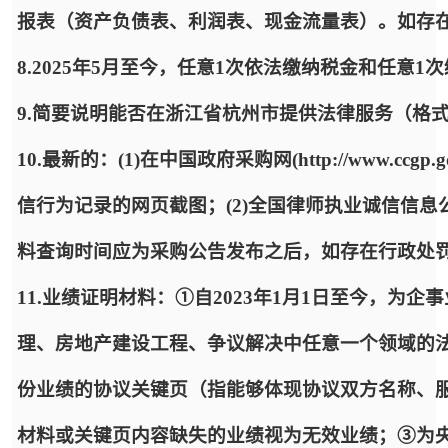
报表（资产负债表、利润表、现金流量表）。如存
8.2025年5月至今，任意1次依法缴纳税金和任意
9.简要说明能否在浙江省杭州市提供法律服务（格
10.最新的：(1)在中国政府采购网(http://www.ccgp
信行为记录的网页截图；(2)全国律师执业诚信信
料查询时间应为采购公告发布之后，如存在行政处
11.业绩证明材料：①自2023年1月1日至今，为
理、房地产建设工程、争议解决中任意一个领域的
份业绩的协议关键页（指能够体现协议双方名称、
材料或关键页内容缺失的业绩视为无效业绩；③为