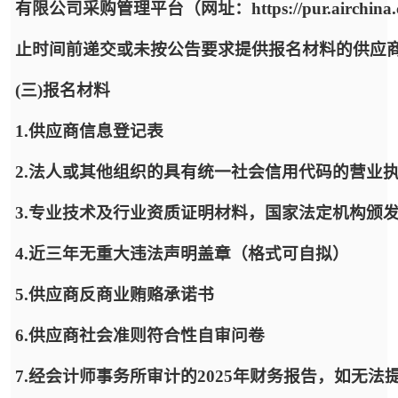
有限公司采购管理平台（网址：https://pur.airc
止时间前递交或未按公告要求提供报名材料的供应
(三)报名材料
1.供应商信息登记表
2.法人或其他组织的具有统一社会信用代码的营业
3.专业技术及行业资质证明材料，国家法定机构颁
4.近三年无重大违法声明盖章（格式可自拟）
5.供应商反商业贿赂承诺书
6.供应商社会准则符合性自审问卷
7.经会计师事务所审计的2025年财务报告，如无法提