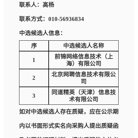
联系人：高杨
联系方式：010-56936834
中选候选人信息：
序
中选候选人名称
前锦网络信息技术（上
1
海）有限公司
北京网聘信息技术有限公
2
司
同道精英（天津）信息技
3
术有限公司
如对中选候选人存在质疑，应在公示期
内以书面形式实名向采购人提出质疑函