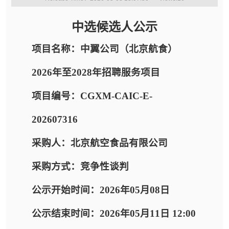
中选候选人公示
项目名称：中翼公司（北京航食）
2026年至2028年招聘服务项目
项目编号：CGXM-CAIC-E-
202607316
采购人：北京航空食品有限公司
采购方式：竞争性谈判
公示开始时间：2026年05月08日
公示结束时间：2026年05月11日 12:00