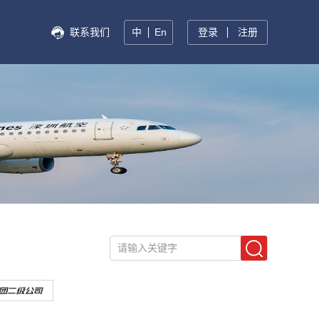
联系我们
中
En
登录
注册
请输入关键字
团二级公司