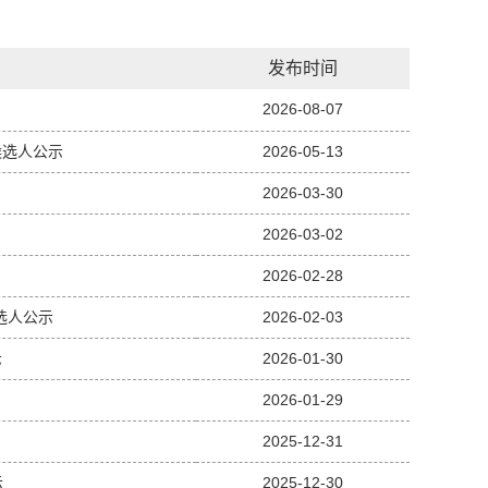
发布时间
2026-08-07
候选人公示
2026-05-13
2026-03-30
2026-03-02
2026-02-28
选人公示
2026-02-03
示
2026-01-30
2026-01-29
2025-12-31
示
2025-12-30