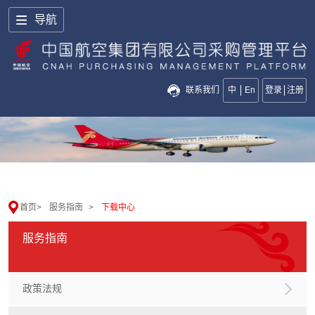
导航
联系我们
中
En
登录
注册
首页
>
服务指南
>
下载中心
服务指南
政策法规