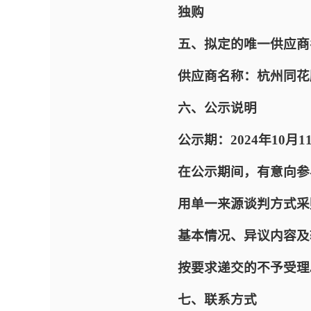
独购
五、拟定的唯一供应商
供应商名称：杭州同花
六、公示说明
公示期：2024年10月11
在公示期间，有意向参
用单一来源谈判方式采
基本情况、异议内容及
按要求递交的不予受理
七、联系方式