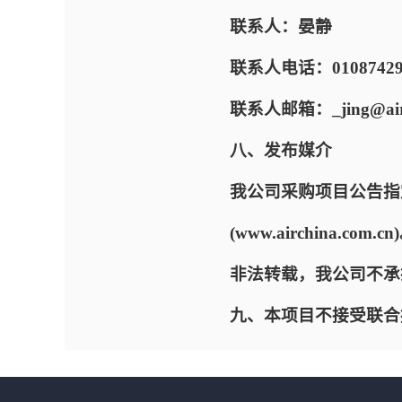
联系人：晏静
联系人电话：01087429
联系人邮箱：_jing@airc
八、发布媒介
我公司采购项目公告指定的网
(www.airchin
非法转载，我公司不承
九、本项目不接受联合