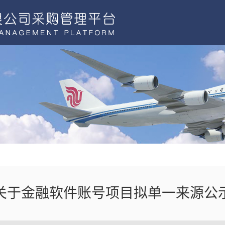
关于金融软件账号项目拟单一来源公