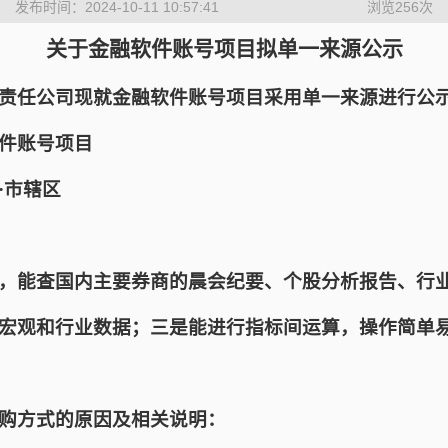
发布时间：2024-10-11 10:57:41
浏览
256
次
关于金融软件账号项目拟单一来源公示
责任公司现就金融软件账号项目采用单一来源进行公
件账号项目
·市辖区
，能查国内主要券商的晨会纪要、个股分析报告、行
宏观和行业数据；三是能进行指标间运算，操作简单
购方式的原因及相关说明：