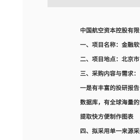
中国航空资本控股有限
一、项目名称：金融软
二、项目地点：北京市
三、采购内容与需求：
一是有丰富的投研报告
数据库，有全球海量的
提取快方便制作图表
四、拟采用单一来源采