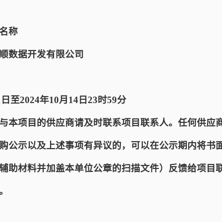
名称
顺数据开发有限公司
日至2024年10月14日23时59分
与本项目的供应商请及时联系项目联系人。任何供应
购公示以及上述事项有异议的，可以在公示期内将书
辅助材料并加盖本单位公章的扫描文件）反馈给项目
。