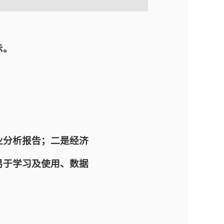
示。
业分析报告；二是经济
易于学习及使用、数据