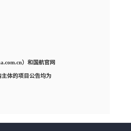
a.com.cn）和国航官网
为采购主体的项目公告均为