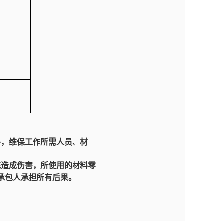
。
外，维保工作所需人员、材
统造成伤害，所使用的材料零
承包人承担所有后果。