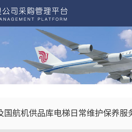
及国航机供品库电梯日常维护保养服