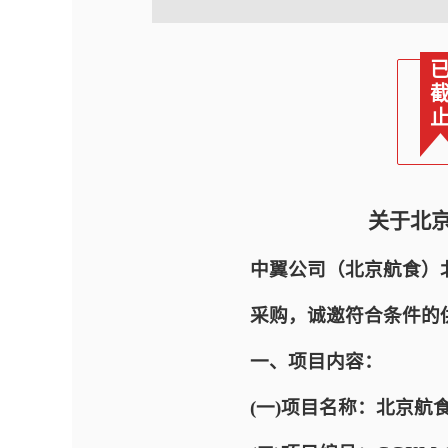
关于北
中翼公司（北京航食）
采购，诚邀符合条件的
一、项目内容：
(一)项目名称：北京