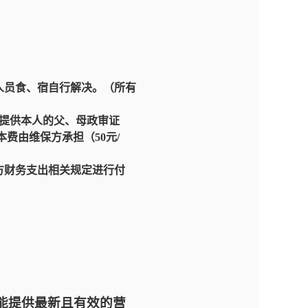
人员食、宿自行解决。（所有
；提供本人的父、母政审证
费由维保方承担（50元/
方财务支出相关规定进行付
能提供最新且有效的营