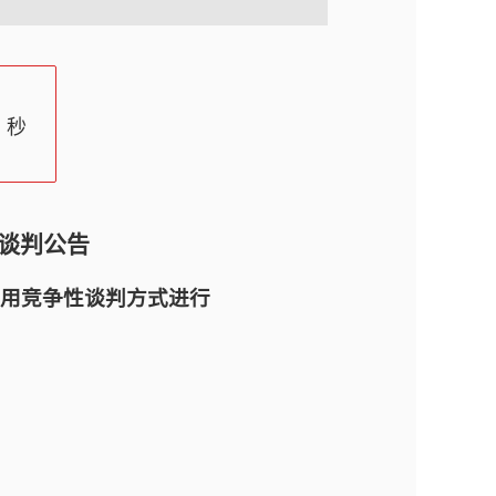
秒
谈判公告
用竞争性谈判方式进行