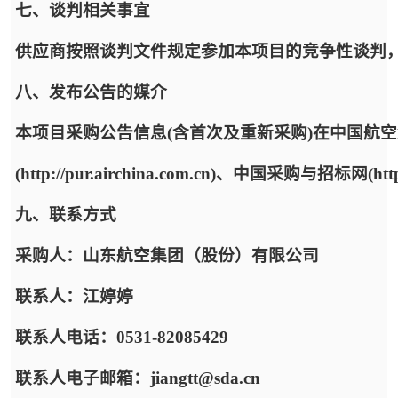
七、谈判相关事宜
供应商按照谈判文件规定参加本项目的竞争性谈判
八、发布公告的媒介
本项目采购公告信息(含首次及重新采购)在中国航
(http://pur.airchina.com.cn)、中国采购与招标网(htt
九、联系方式
采购人：山东航空集团（股份）有限公司
联系人：江婷婷
联系人电话：0531-82085429
联系人电子邮箱：jiangtt@sda.cn