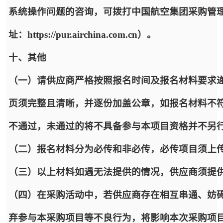
系统操作问题的咨询，可拨打中国航空集团采购管
址：https://pur.airchina.com.cn）。
十、其他
（一）请供应商严格按照报名时间及报名材料要求递
页须完整且清晰，并逐份加盖公章，如报名材料不
不通过，未通过的将不具备参与本项目资格并不另
（二）报名材料分为必传和非必传，必传项目须上
（三）以上材料如遇无法提供的情况，供应商须提
（四）在采购活动中，若供应商存在相互串通、妨
弃参与本采购项目等不良行为，将影响本次采购项