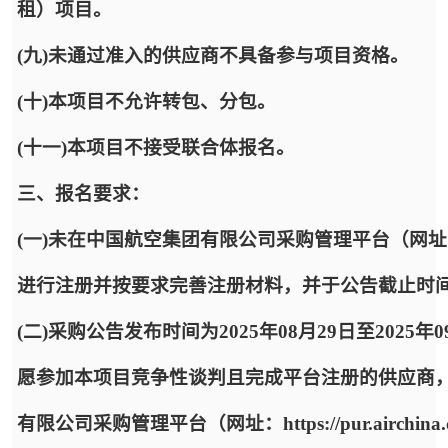
租）项目。
(九)未通过准入的供应商不具备参与项目资格。
(十)本项目不允许转包、分包。
(十一)本项目不接受联合体报名。
三、报名要求：
(一)未在中国航空集团有限公司采购管理平台（网址：https:
进行注册并按要求完善注册材料，并于公告截止时
(二)采购公告发布时间为2025年08月29日至2025年
愿参加本项目竞争性谈判且完成平台注册的供应商
有限公司采购管理平台（网址：https://pur.airc