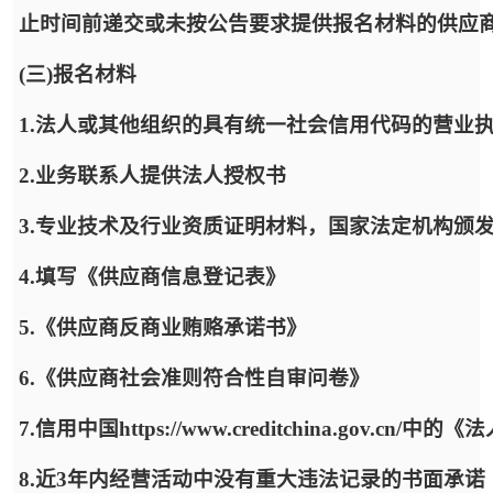
止时间前递交或未按公告要求提供报名材料的供应
(三)报名材料
1.法人或其他组织的具有统一社会信用代码的营业
2.业务联系人提供法人授权书
3.专业技术及行业资质证明材料，国家法定机构颁
4.填写《供应商信息登记表》
5.《供应商反商业贿赂承诺书》
6.《供应商社会准则符合性自审问卷》
7.信用中国https://www.creditchina.gov
8.近3年内经营活动中没有重大违法记录的书面承诺