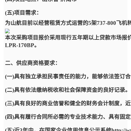
(五)项目需求：
为山航目前以经营租赁方式运营的5架737-800
本次采购项目报价采用现行五年期以上贷款市场报
LPR-170BP。
二、供应商资格要求：
(一)具有独立承担民事责任的能力，能够依法签订
(二)具有依法缴纳税收和社会保障资金的良好记录。
(三)具有良好的商业信誉和健全的财务会计制度，
(四)具有履行合同所必需的专业技术能力、具有固
(五)近3年内，在国家企业信用信息公示系统http://www.