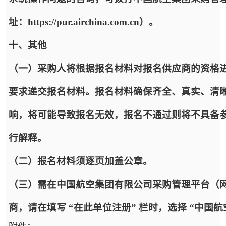
址：https://pur.airchina.com.cn）。
十、其他
（一）采购人将根据报名材料对报名供应商的资格
要求递交报名材料。报名材料确保齐全、真实、清
响，将可能导致报名无效，报名不通过则将不具备
行解释。
（二）报名材料须逐页加盖公章。
（三）需在中国航空集团有限公司采购管理平台（网址：https
商，请在填写 “在此单位注册” 栏时，选择 “中国