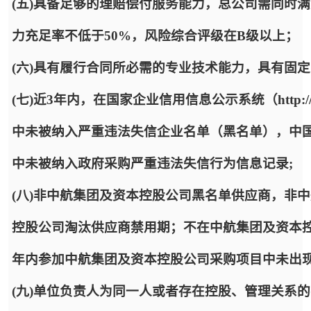
(五)具备足够的理赔偿付服务能力，总公司需同时满
力充足率不低于50%，风险综合评级在B级以上；
(六)具有履行合同所必需的专业技术能力，具有固
(七)近3年内，在国家企业信用信息公示系统（http://www
中未被纳入严重违法失信企业名单（黑名单），中国政府采购网（htt
中未被纳入政府采购严重违法失信行为信息记录;
(八)非中航集团及资本控股公司黑名单供应商，非
控股公司淘汰供应商禁用期；不在中航集团及资本
年内参加中航集团及资本控股公司采购项目中未出
(九)单位负责人为同一人或者存在控股、管理关系