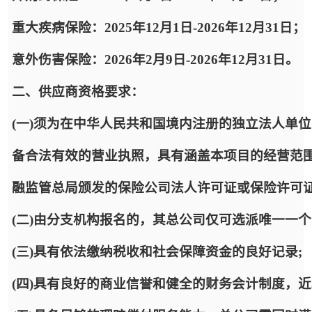
重大疾病保险：2025年12月1日-2026年12月31日；
意外伤害保险：2026年2月9日-2026年12月31日。
二、供应商资格要求：
(一)须为在中华人民共和国境内注册的独立法人单
备合法有效的营业执照，具有涵盖本项目的经营范
融监管总局颁发的保险公司法人许可证或保险许可
(二)由分支机构报名的，其总公司仅可选派唯一一
(三)具有依法缴纳税收和社会保障资金的良好记录;
(四)具有良好的商业信誉和健全的财务会计制度，