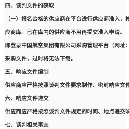
四、谈判文件的获取
（一）报名合格的供应商在平台进行供应商准入，
应商库。已在库内的供应商不用再提交准入申请。
即登录中国航空集团有限公司采购管理平台（网址：https:/
采购文件，过时将无法下载。
五、响应文件编制
供应商应严格按照谈判文件要求制作、密封响应文
六、响应文件递交
供应商应严格按照谈判文件规定的时间、地点递交
七、谈判相关事宜