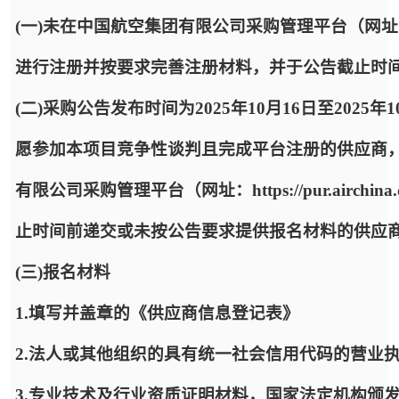
(一)未在中国航空集团有限公司采购管理平台（网址：https:
进行注册并按要求完善注册材料，并于公告截止时
(二)采购公告发布时间为2025年10月16日至2025年
愿参加本项目竞争性谈判且完成平台注册的供应商
有限公司采购管理平台（网址：https://pur.airc
止时间前递交或未按公告要求提供报名材料的供应
(三)报名材料
1.填写并盖章的《供应商信息登记表》
2.法人或其他组织的具有统一社会信用代码的营业
3.专业技术及行业资质证明材料，国家法定机构颁