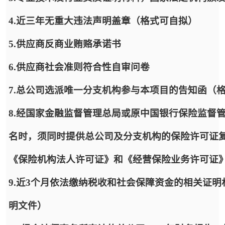
4.近三年无重大违法声明盖章（格式可自拟）
5.供应商反商业贿赂承诺书
6.供应商社会准则符合性自审问卷
7.总公司选派唯一分支机构参与本项目的告知函（
8.经国家金融监督管理总局或原中国银行保险监督
名时，须同时提供总公司及分支机构的保险许可证
《保险机构法人许可证》和《经营保险业务许可证
9.近3个月依法缴纳税收和社会保障资金的相关证
明文件）