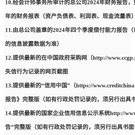
10.经会计师事务所审计的总公司2024年财务报告，
年的财务报表（资产负债表、利润表、现金流量表
11.由总公司盖章的2024年四个季度偿付能力报告（以中国保
的信息披露数据为准）
12.提供最新的在中国政府采购网（http://www.ccgp.
失信行为记录的网页截图
13.提供最新的“信用中国”（https://www.credit
报告》完整版（如有行政处罚记录的，须另行出具
14.提供最新的国家企业信用信息公示系统http://www.g
告”完整版（如有行政处罚记录的，须另行出具书面