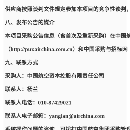
供应商按照谈判文件规定参加本项目的竞争性谈判
八、发布公告的媒介
本项目采购公告信息（含首次及重新采购）在中国
（http://pur.airchina.com.cn）和中国采购与招标网（h
九、联系方式
采购人：中国航空资本控股有限责任公司
联系人：杨兰
联系人电话：010-87429021
联系人电子邮箱：yanglan@airchina.com
系统操作问题的咨询，可拨打中国航空集团采购管