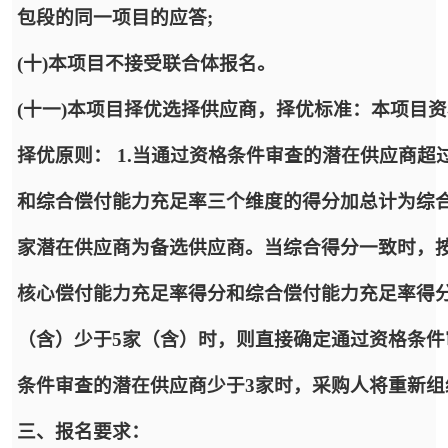
包段的同一项目的应答;
(十)本项目不接受联合体报名。
(十一)本项目择优选择供应商，择优标准：本项目
择优原则： 1.当通过资格条件审查的潜在供应商
和综合偿付能力充足率三个维度的得分加总计为综
家潜在供应商为备选供应商。当综合得分一致时，
核心偿付能力充足率得分和综合偿付能力充足率得分
（含）少于5家（含）时，则直接确定通过资格条件
条件审查的潜在供应商少于3家时，采购人将重新组
三、报名要求：