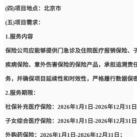
(四)项目地点：北京市
(五)项目需求：
1.服务内容
保险公司应能够提供门急诊及住院医疗报销保险、
疾病保险、意外伤害保险的保险产品，承担追溯责
务，并确保项目延续性和时效性，严格履行数据保
2.服务期限：
社保补充医疗保险：2026年1月1日-2026年12月31
子女综合医疗保险：2026年1月1日-2026年12月31
外购药保险：2026年1月1日-2026年12月31日；