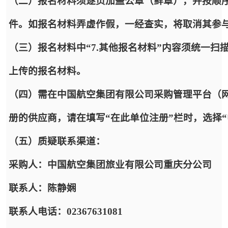
（二）报名材料须逐页加盖公章（鲜章），并按顺序
件。如报名材料弄虚作假，一经查实，将取消其参
（三）报名材料中“7.其他报名材料”内容须统一扫
上传的报名材料。
（四）需在中国航空集团有限公司采购管理平台（网址：https:
册的供应商，请在填写“在此单位注册”栏时，选择
（五）质疑联系渠道：
采购人：中国航空集团旅业有限公司重庆分公司
联系人：陈静娴
联系人电话：02367631081