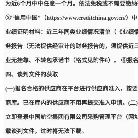
为近6个月中中任意一个月。依法免税或不需要缴
②“信用中国”（https://www.creditchina.
业绩证明材料：近三年同类业绩情况清单（《业绩情
务报告（无法提供经审计的财务报告的，须提供近
业无挂靠、不转包承诺书（格式见附件6）。 ⑥报
四、谈判文件的获取
(一)报名合格的供应商在平台进行供应商准入，按
商库。已在库内的供应商不用再提交准入申请。(二
立即登录中国航空集团有限公司采购管理平台（网址：https:
载谈判文件，过时将无法下载。