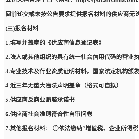
间前递交或未按公告要求提供报名材料的供应商无
(三)报名材料
1.填写并盖章的《供应商信息登记表》
2.法人或其他组织的具有统一社会信用代码的营业
3.专业技术及行业资质证明材料，国家法定机构颁
4.近三年无重大违法声明盖章（格式可自拟）
5.供应商反商业贿赂承诺书
6.供应商社会准则符合性自审问卷
7.其他报名材料： ①依法缴纳“增值税、企业所得