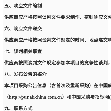
五、响应文件编制
供应商应严格按照谈判文件要求制作、密封响应文
六、响应文件递交
供应商应严格按照谈判文件规定的时间、地点递交
七、谈判相关事宜
供应商按照谈判文件规定参加本项目的竞争性谈判
八、发布公告的媒介
本项目采购公告信息（含首次及重新采购）在中国
（http://pur.airchina.com.cn）和中国采购与招标网(h
九、联系方式