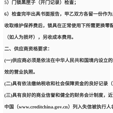
5）门锁黑匣子（开门记录）检查；
6）检查完毕出具书面报告，甲乙双方各留一份作为
收取维护保养费后，锁具在正常使用下所需更换零
（如人为损坏），另收成本费用。
二、供应商资格要求：
(一)供应商必须是依法在中华人民共和国境内设立
效的营业执照。
(二)具有依法缴纳税收和社会保障资金的良好记录
(三)具有良好的商业信誉和健全的财务会计制度，
中国（www.creditchina.gov.cn）列入