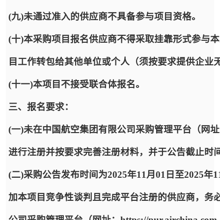
(九)未通过准入的供应商不具备参与项目资格。
(十)本采购项目报名供应商不得采取挂靠形式参与
目工作转包给其他单位或个人（须按要求提供企业
(十一)本项目不接受联合体报名。
三、报名要求：
(一)未在中国航空集团有限公司采购管理平台（网址：https:
进行注册并按要求完善注册材料，并于公告截止时
(二)采购公告发布时间为2025年11月01日至2025年
加本项目竞争性谈判且完成平台注册的供应商，务
公司采购管理平台（网址：https://pur.airchi