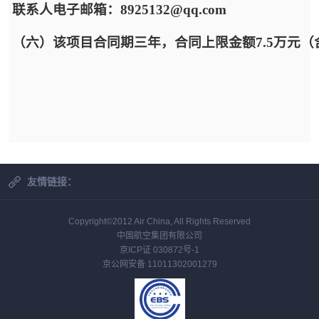
联系人电子邮箱：8925132@qq.com
（六）该项目合同期三年，合同上限金额7.5万元（
友情链接：
Copyright©2012 Air China, All Rights Reserved
中国航空集团有限公司
京ICP证 030872号-1
京公网安备 11011302001279