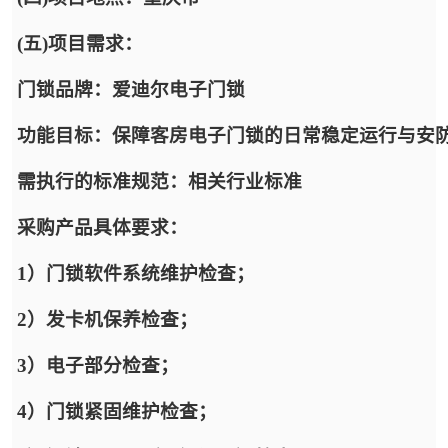
(五)项目需求：
门锁品牌：爱迪尔电子门锁
功能目标：保障客房电子门锁的日常稳定运行与安
需执行的标准规范：相关行业标准
采购产品具体要求：
1）门锁软件系统维护检查；
2）发卡机保养检查；
3）电子部分检查；
4）门锁紧固维护检查；