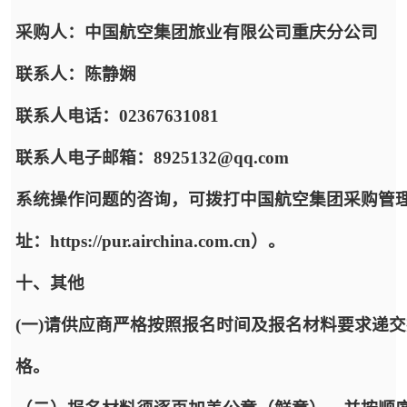
采购人：中国航空集团旅业有限公司重庆分公司
联系人：陈静娴
联系人电话：02367631081
联系人电子邮箱：8925132@qq.com
系统操作问题的咨询，可拨打中国航空集团采购管
址：https://pur.airchina.com.cn）。
十、其他
(一)请供应商严格按照报名时间及报名材料要求递
格。