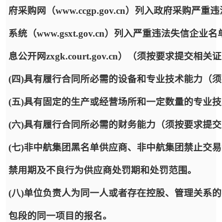
府采购网（www.ccgp.gov.cn）列入政府采
系统（www.gsxt.gov.cn）列入严重违法失
息公开网zxgk.court.gov.cn）（须按要求提交相
(四)具有履行合同所必需的设备和专业技术能力（
(五)具有固定的生产或经营场所和一定数量的专业
(六)具有履行合同所必需的财务能力（须按要求提
(七)非中航集团黑名单供应商、非中航集团禁止交
禁用期及不良行为供应商处罚期和处罚范围。
(八)单位负责人为同一人或者存在控股、管理关系
包段的同一项目的报名。