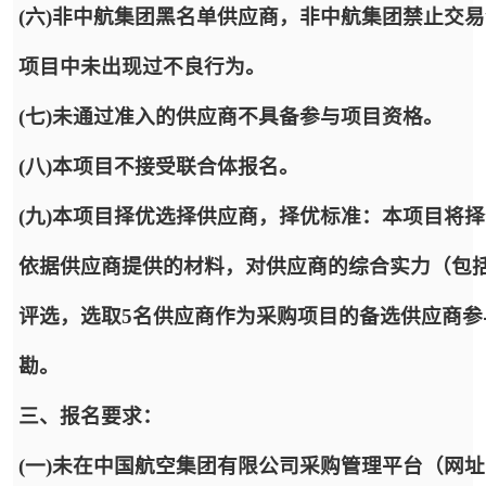
(六)非中航集团黑名单供应商，非中航集团禁止交
项目中未出现过不良行为。
(七)未通过准入的供应商不具备参与项目资格。
(八)本项目不接受联合体报名。
(九)本项目择优选择供应商，择优标准：本项目将
依据供应商提供的材料，对供应商的综合实力（包
评选，选取5名供应商作为采购项目的备选供应商
勘。
三、报名要求：
(一)未在中国航空集团有限公司采购管理平台（网址：https: