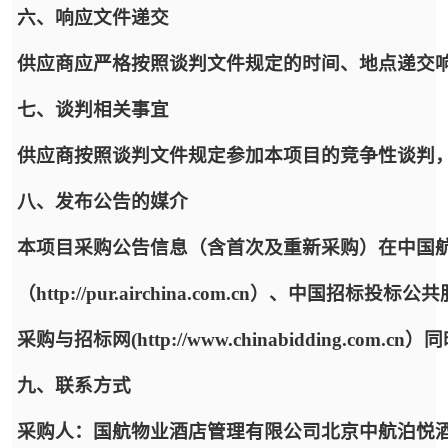
六、响应文件递交
供应商应严格按照谈判文件规定的时间、地点递交
七、谈判相关事宜
供应商按照谈判文件规定参加本项目的竞争性谈判
八、发布公告的媒介
本项目采购公告信息（含首次及重新采购）在中国
（http://pur.airchina.com.cn）、中国招标投标公共服
采购与招标网(http://www.chinabidding.com.c
九、联系方式
采购人：国航物业酒店管理有限公司北京中航泊悦