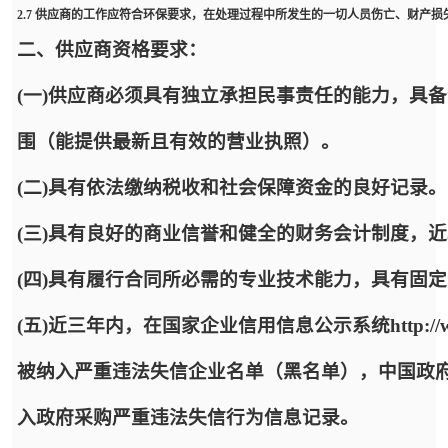
2.7 供应商的工作应符合环保要求，在处理过程中所发生的一切人员伤亡、财产
二、供应商资格要求：
(一)供应商必须具有独立承担民事责任的能力，具
围（能提供最新且有效的营业执照）。
(二)具有依法缴纳税收和社会保障资金的良好记录。
(三)具有良好的商业信誉和健全的财务会计制度，
(四)具有履行合同所必需的专业技术能力，具有固
(五)近三年内，在国家企业信用信息公示系统http://www.
被纳入严重违法失信企业名单（黑名单），中国政府采购网http:/
入政府采购严重违法失信行为信息记录。