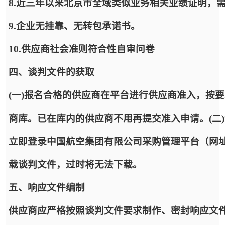
8.近三年以来北京市全域类似业务相关业绩证明，
9.企业无挂靠、无转包承诺书。
10.供应商社会准则符合性自审问卷
四、谈判文件的获取
(一)报名合格的供应商在平台进行供应商准入，按
商库。已在库内的供应商不用再提交准入申请。(二
立即登录中国航空集团有限公司采购管理平台（网址：https:
载谈判文件，过时将无法下载。
五、响应文件编制
供应商应严格按照谈判文件要求制作、密封响应文