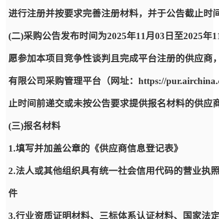
进行注册并按要求完善注册材料，并于公告截止时
(二)采购公告发布时间为2025年11月03日至2025年
愿参加本项目竞争性谈判且完成平台注册的供应商
有限公司采购管理平台（网址：https://pur.airc
止时间前递交或未按公告要求提供报名材料的供应
(三)报名材料
1.填写并加盖公章的《供应商信息登记表》
2.法人或其他组织具有统一社会信用代码的营业执
件
3.行业资质证明材料、三标体系认证材料、国家法定