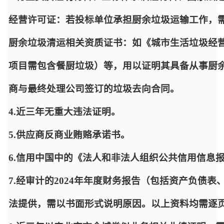
经营许可证：若投标单位承担厨余垃圾运输工作，
厨余垃圾清运相关资质证书：如《城市生活垃圾经
项目需包含餐厨垃圾）等，用以证明其具备从事厨余
商与最终处理公司签订的垃圾去向合同。
4.近三年无重大违法证明。
5.供应商反商业贿赂承诺书。
6.信用中国中的《法人和非法人组织公共信用信息
7.经审计的2024年年度财务报告（包括资产负债
法提供，需以书面形式说明原因。以上资料均需逐