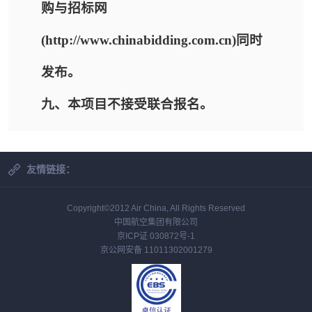
购与招标网
(http://www.chinabidding.com.cn)同时
发布。
九、本项目不接受联合报名。
友情链接：
Copyright©2012 Air China, All Rights Reserved
中国航空集团有限公司
京ICP证 030872号-1
京公网安备 11011302001279