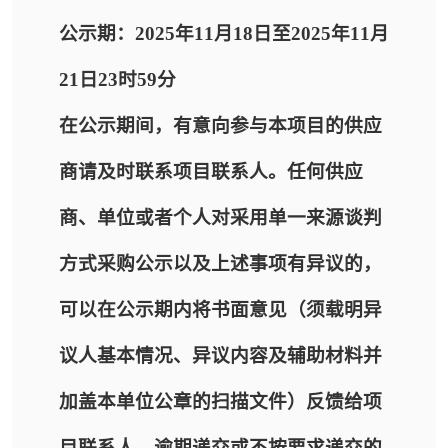
公示期：2025年11月18日至2025年11月
21日23时59分
在公示期间，有意向参与本项目的供应
商请及时联系项目联系人。任何供应
商、单位或者个人对采用单一来源谈判
方式采购公示以及上述事项有异议的，
可以在公示期内将书面意见（须载明异
议人基本情况、异议内容及辅助材料并
加盖本单位公章的扫描文件）反馈给项
目联系人，逾期递交或不按要求递交的