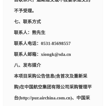
不予受理。
七、联系方式
联系人：熊先生
联系人电话：0531-85698557
联系人邮箱：xiongk@sda.cn
八、发布媒介
本项目采购公告信息(含首次及重新采
购)在中国航空集团有限公司采购管理平
台(http://pur.airchina.com.cn)、中国采