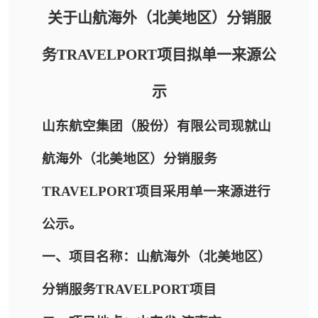
关于山航海外（北美地区）分销服
务TRAVELPORT项目拟单一来源公
示
山东航空集团（股份）有限公司现就山
航海外（北美地区）分销服务
TRAVELPORT项目采用单一来源进行
公示。
一、项目名称：山航海外（北美地区）
分销服务TRAVELPORT项目