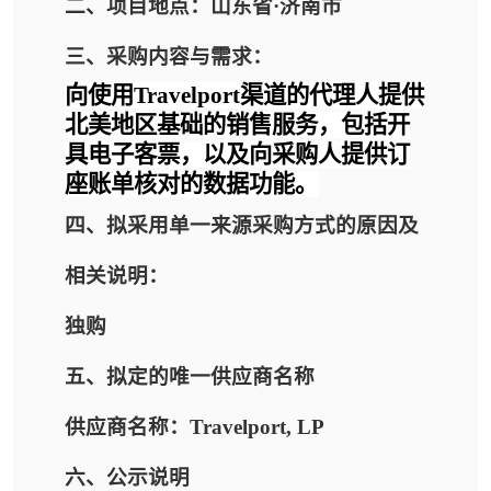
二、项目地点：山东省·济南市
三、采购内容与需求：
向使用
Travelport
渠道的代理人提供
北美地区基础的销售服务，包括开
具电子客票，以及向采购人提供订
座账单核对的数据功能。
四、拟采用单一来源采购方式的原因及
相关说明：
独购
五、拟定的唯一供应商名称
供应商名称：Travelport, LP
六、公示说明