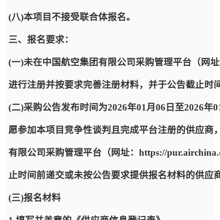
(八)本项目不接受联合体报名。
三、报名要求：
(一)未在中国航空集团有限公司采购管理平台（网址：https:
进行注册并按要求完善注册材料，并于公告截止时
(二)采购公告发布时间为2026年01月06日至2026年
愿参加本项目竞争性谈判且完成平台注册的供应商
有限公司采购管理平台（网址：https://pur.airc
止时间前递交或未按公告要求提供报名材料的供应
(三)报名材料