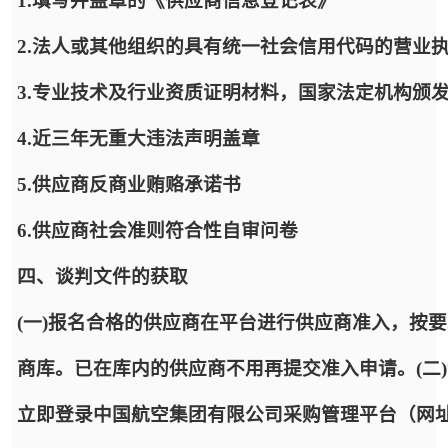
1.填写并盖章的《供应商信息登记表》
2.法人或其他组织的具有统一社会信用代码的营业
3.专业技术及行业资质证明材料，国家法定机构颁
4.近三年无重大违法声明盖章
5.供应商反商业贿赂承诺书
6.供应商社会准则符合性自审问卷
四、谈判文件的获取
(一)报名合格的供应商在平台进行供应商准入，按
商库。已在库内的供应商不用再提交准入申请。(二
立即登录中国航空集团有限公司采购管理平台（网址：https: