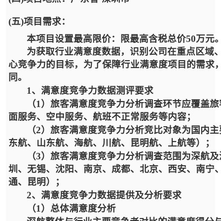
(五)项目需求：
本项目设置最高限价：
限最高含税总价
50万元
为获取行业满意度数据，识别公司在重点区域
心竞争力的目标，为了保障行业满意度项目的需求
同。
1、满意度竞争力数据测评要求
（
1）旅客满意度竞争力分析调查环节应覆盖
面服务、空中服务、航班不正常服务等内容；
（
2）旅客满意度竞争力分析竞比对象为国内
东航、山东航、海航、川航、昆明航、上航等）；
（
3）旅客满意度竞争力分析调查范围为深航
圳、无锡、沈阳、南京、成都、北京、西安、南宁
通、昆明）；
2、满意度竞争力数据提供及分析要求
（
1）总体满意度分析