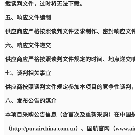
载谈判文件，过时将无法下载。
五、响应文件编制
供应商应严格按照谈判文件要求制作、密封响应文
六、响应文件递交
供应商应严格按照谈判文件规定的时间、地点递交
七、谈判相关事宜
供应商按照谈判文件规定参加本项目的竞争性谈判
八、发布公告的媒介
本项目采购公告信息（含首次及重新采购）在中国
（http://pur.airchina.com.cn）、国航官网（w