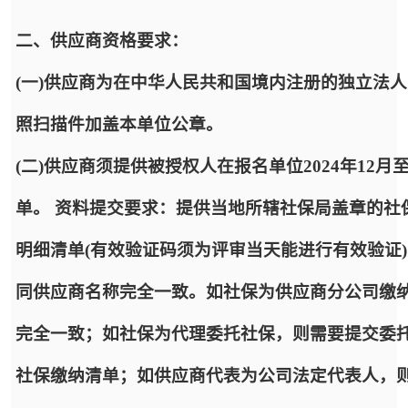
二、供应商资格要求：
(一)供应商为在中华人民共和国境内注册的独立法
照扫描件加盖本单位公章。
(二)供应商须提供被授权人在报名单位2024年12
单。 资料提交要求：提供当地所辖社保局盖章的社
明细清单(有效验证码须为评审当天能进行有效验证
同供应商名称完全一致。如社保为供应商分公司缴
完全一致；如社保为代理委托社保，则需要提交委
社保缴纳清单；如供应商代表为公司法定代表人，