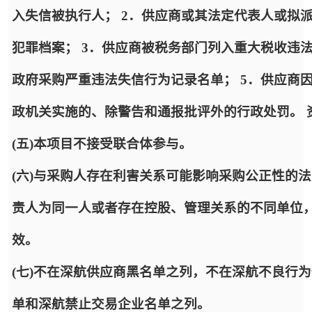
入失信被执行人； 2．供应商或其法定代表人或拟
犯罪档案； 3．供应商被税务部门列入重大税收违
政府采购严重违法失信行为记录名单； 5．供应商
政机关实施的、除警告和通报批评外的行政处罚。 
(五)本项目不接受联合体参与。
(六)与采购人存在利害关系可能影响采购公正性的
责人为同一人或者存在控股、管理关系的不同单位
效。
(七)不在深航供应商黑名单之列，不在深航不良行
单和深航禁止交易企业名单之列。