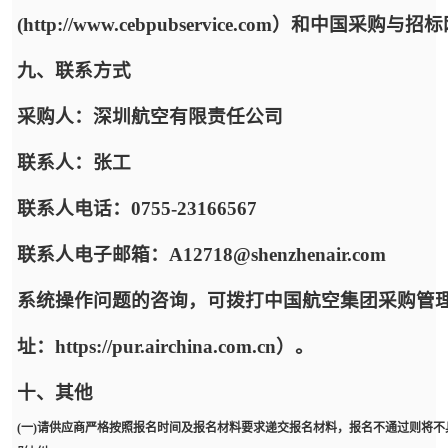
(http://www.cebpubservice.com）和中国采购与招标网
九、联系方式
采购人：深圳航空有限责任公司
联系人：张工
联系人电话：0755-23166567
联系人电子邮箱：A12718@shenzhenair.com
系统操作问题的咨询，可拨打中国航空集团采购管
址：https://pur.airchina.com.cn）。
十、其他
(一)请供应商严格按照报名时间及报名材料要求递交报名材料，报名不通过则将