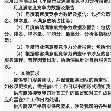
次月13号前提供《季度行业满意度竞争力分析报告
月度满意度竞争力数据及报告
（
1）月度满意度竞争力数据及报告：包括公
名、样本量、不满意选项占比等；
（
2）月度航站满意度竞争力数据及报告：包括
分、排名、样本量、平均分、最高分，分析各指标
司；
（
3）季度行业满意度竞争力分析报告：包括
（
4）根据旅客满意度竞争力调查环节涉及的
服务流程、管理因素出发，协助深航针对目前服务
议。
4、其他要求
提供专门服务团队，并保证服务团队的稳定性
如必须更换的，需提前
5个工作日以书面形式通知
供应商须接受我司对其工作的监督和对工作成
应商需在
2个工作日内处理。
供应商须严格落实保密要求，涉及我司的各种