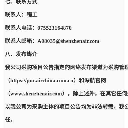
七、联系方式
联系人：程工
联系人电话：075523164870
联系人邮箱：A08035@shenzhenair.com
八、发布媒介
我公司采购项目公告指定的网络发布渠道为采购管
（https://pur.airchina.com.cn）和深航官网
（www.shenzhenair.com）。除上述外，在其它
以我公司为采购主体的项目公告均为非法转载，我
任。