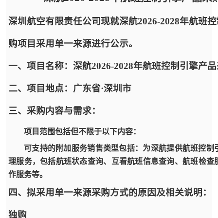
深圳航空有限责任公司现就深航2026-2028年航班
购项目采用单一来源进行公示。
一、项目名称：深航2026-2028年航班控制引擎产
二、项目地点：广东省·深圳市
三、采购内容与需求：
项目范围包括但不限于以下内容：
可支持的附加服务销售类型包括：为深航提供航班控制
理服务，包括航班状态查询、互看航班信息查询、航班检查
作服务等。
四、拟采用单一来源采购方式的原因及相关说明：
独购