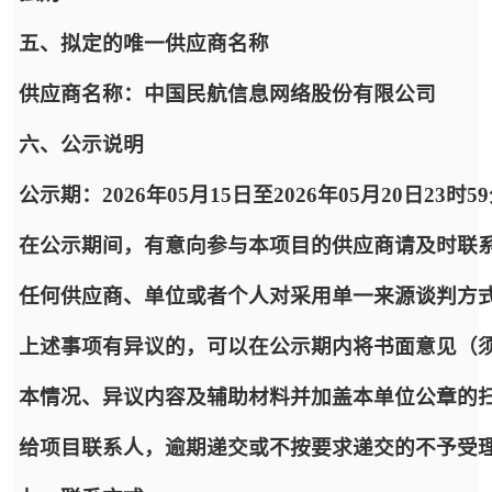
五、拟定的唯一供应商名称
供应商名称：中国民航信息网络股份有限公司
六、公示说明
公示期：2026年05月15日至2026年05月20日23时5
在公示期间，有意向参与本项目的供应商请及时联
任何供应商、单位或者个人对采用单一来源谈判方
上述事项有异议的，可以在公示期内将书面意见（
本情况、异议内容及辅助材料并加盖本单位公章的
给项目联系人，逾期递交或不按要求递交的不予受