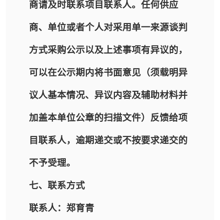
商请及时联系项目联系人。任何供应
商、单位或者个人对采用单一来源谈判
方式采购公示以及上述事项有异议的，
可以在公示期内将书面意见（须载明异
议人基本情况、异议内容及辅助材料并
加盖本单位公章的扫描文件）反馈给项
目联系人，逾期递交或不按要求递交的
不予受理。
七、联系方式
联系人：郑育青