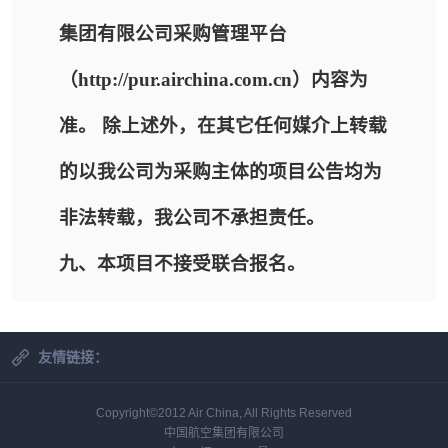
集团有限公司采购管理平台
（http://pur.airchina.com.cn）内容为
准。 除上述外，在其它任何媒介上转载
的以我公司为采购主体的项目公告均为
非法转载，我公司不承担责任。
九、本项目不接受联合报名。
友情链接：
Copyright©2012 Air China, All Rights Reserved
中国航空集团有限公司