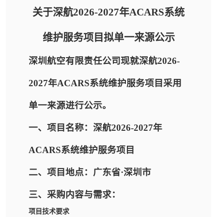
关于深航2026-2027年ACARS系统
维护服务项目拟单一来源公示
深圳航空有限责任公司现就深航2026-
2027年ACARS系统维护服务项目采用
单一来源进行公示。
一、项目名称：深航2026-2027年
ACARS系统维护服务项目
二、项目地点：广东省·深圳市
三、采购内容与需求：
项目技术要求