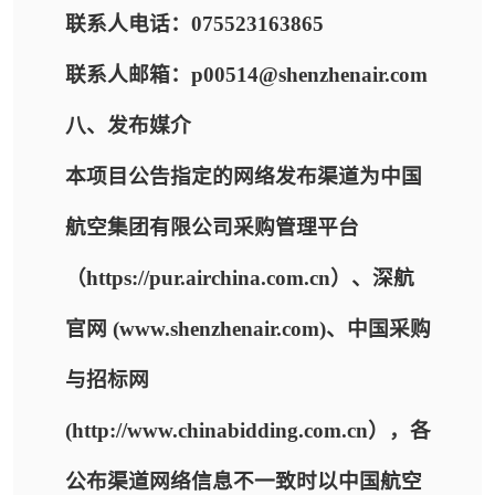
联系人电话：075523163865
联系人邮箱：p00514@shenzhenair.com
八、发布媒介
本项目公告指定的网络发布渠道为中国
航空集团有限公司采购管理平台
（https://pur.airchina.com.cn）、深航
官网 (www.shenzhenair.com)、中国采购
与招标网
(http://www.chinabidding.com.cn），各
公布渠道网络信息不一致时以中国航空