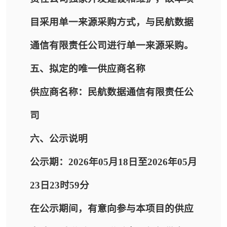
目采用单一来源采购方式，与民航数据
通信有限责任公司进行单一来源采购。
五、拟定的唯一供应商名称
供应商名称：民航数据通信有限责任公
司
六、公示说明
公示期：2026年05月18日至2026年05月
23日23时59分
在公示期间，有意向参与本项目的供应