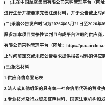
(一)未在中国航空集团有限公司采购管理平台（网址：https:
进行注册并按要求完善注册材料，并于公告截止时
(二)采购公告发布时间为2026年05月21日至2026年
愿参加本项目竞争性谈判且完成平台注册的供应商
有限公司采购管理平台（网址：https://pur.airc
止时间前递交或未按公告要求提供报名材料的供应
(三)报名材料
1.供应商信息登记表
2.法人或其他组织的具有统一社会信用代码的营业
3.专业技术及行业资质证明材料，国家法定机构颁