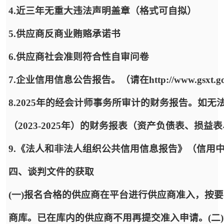
4.近三年无重大违法声明盖章（格式可自拟）
5.供应商反商业贿赂承诺书
6.供应商社会准则符合性自审问卷
7.企业信用信息公告报告。（请在http://www.gsxt.g
8.2025年的经会计师事务所审计的财务报告。如
（2023-2025年）的财务报表（资产负债表、损
9.《法人和非法人组织公共信用信息报告》（信用中国”（https:
四、谈判文件的获取
(一)报名合格的供应商在平台进行供应商准入，按
商库。已在库内的供应商不用再提交准入申请。(二