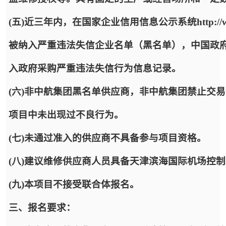
(五)近三年内，在国家企业信用信息公示系统http://www.
被纳入严重违法失信企业名单（黑名单），中国政府采购网http:/
入政府采购严重违法失信行为信息记录。
(六)非中航集团黑名单供应商，非中航集团禁止交
项目中未出现过不良行为。
(七)未通过准入的供应商不具备参与项目资格。
(八)建议维修供应商人员具备天津滨海国际机场控
(九)本项目不接受联合体报名。
三、报名要求：