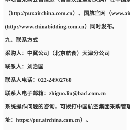
（http://pur.airchina.com.cn）、国航官网（ww
(http://www.chinabidding.com.cn）同时发布。
九、联系方式
采购人：中翼公司（北京航食）天津分公司
联系人：刘治国
联系人电话：022-24902760
联系人电子邮箱：zhiguo.liu@bacl.com.cn
系统操作问题的咨询，可拨打中国航空集团采购管
址：https://pur.airchina.com.cn）。