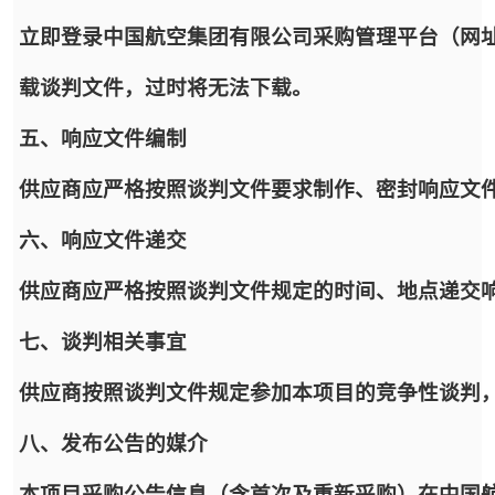
立即登录中国航空集团有限公司采购管理平台（网址：https:
载谈判文件，过时将无法下载。
五、响应文件编制
供应商应严格按照谈判文件要求制作、密封响应文
六、响应文件递交
供应商应严格按照谈判文件规定的时间、地点递交
七、谈判相关事宜
供应商按照谈判文件规定参加本项目的竞争性谈判
八、发布公告的媒介
本项目采购公告信息（含首次及重新采购）在中国