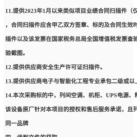
11.提供2023年1月以来类似项目业绩合同扫描件
，合同扫描件应含甲乙双方签章、标的及合同生效
描件以及该发票在国家税务总局全国增值税发票查验平台（https:
验截图。
12.提供供应商安全生产许可证扫描件。
13.提供供应商电子与智能化工程专业承包二级或
14.本次采购标的中，列间空调、机柜、UPS电源
该设备原厂针对本项目的授权和售后服务承诺，且列
同一品牌