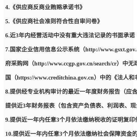
4.《供应商反商业贿赂承诺书》
5.《供应商社会准则符合性自审问卷》
6.近3年内经营活动中没有重大违法记录的书面承诺
7.国家企业信用信息公示系统（http://www.gsx
府采购网（http://www.ccgp.gov.cn/sea
国（https://www.creditchina.gov.cn）
8.提供经专业机构审计的最近一年度财务报告（应
提供近3年财务报表（包含资产负债表、利润表、
9.提供近一年内任意3个月依法缴纳税收的证明复
10.提供近一年内任意3个月依法缴纳社会保障资金