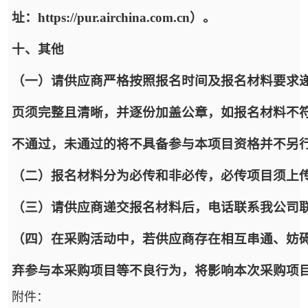
址：https://pur.airchina.com.cn）。
十、其他
（一）请供应商严格按照报名时间及报名材料要求递
页须完整且清晰，并逐份加盖公章，如报名材料不
不通过，未通过的将不具备参与本项目资格并不另
（二）报名材料分为必传和非必传，必传项目须上
（三）请供应商递交报名材料后，电话联系我公司
（四）在采购活动中，若供应商存在相互串通、妨
弃参与本采购项目等不良行为，将影响本次采购项
附件：