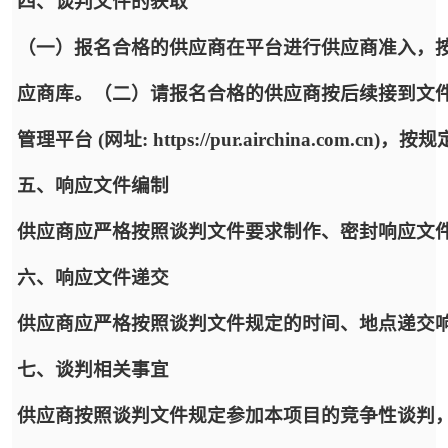
四、谈判文件的获取
（一）报名合格的供应商在平台进行供应商准入，
应商库。（二）请报名合格的供应商按后续接到文
管理平台 (网址: https://pur.airchina.co
五、响应文件编制
供应商应严格按照谈判文件要求制作、密封响应文
六、响应文件递交
供应商应严格按照谈判文件规定的时间、地点递交
七、谈判相关事宜
供应商按照谈判文件规定参加本项目的竞争性谈判