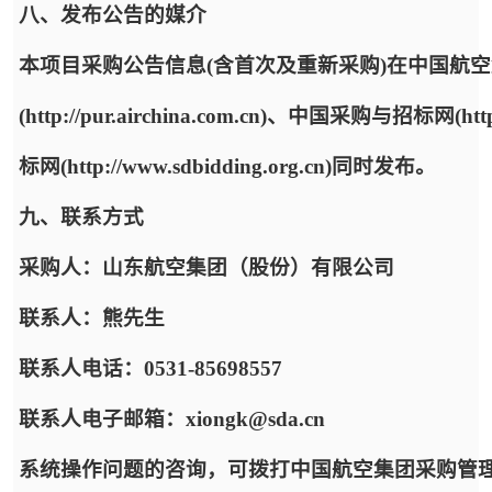
八、发布公告的媒介
本项目采购公告信息(含首次及重新采购)在中国航
(http://pur.airchina.com.cn)、中国采购与招标网(ht
标网(http://www.sdbidding.org.cn)同时发布。
九、联系方式
采购人：山东航空集团（股份）有限公司
联系人：熊先生
联系人电话：0531-85698557
联系人电子邮箱：xiongk@sda.cn
系统操作问题的咨询，可拨打中国航空集团采购管