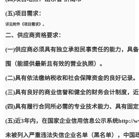
(五)项目需求：
详见附件《项目需求》。
二、供应商资格要求：
(一)供应商必须具有独立承担民事责任的能力，具
围（能提供最新且有效的营业执照）。
(二)具有依法缴纳税收和社会保障资金的良好记录。
(三)具有良好的商业信誉和健全的财务会计制度，
(四)具有履行合同所必需的专业技术能力、具有固
(五)近3年内，在国家企业信用信息公示系统http://www.
未被列入严重违法失信企业名单（黑名单），中国政府采购网http: