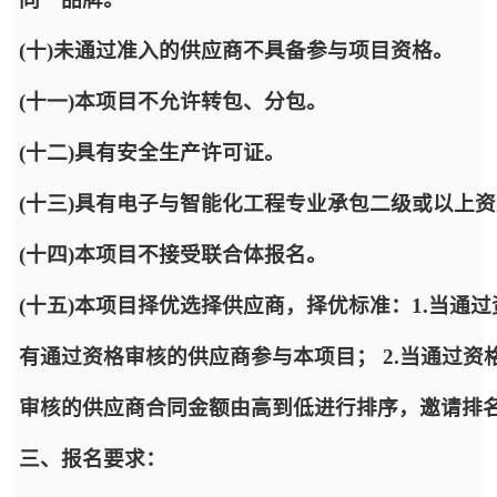
(十)未通过准入的供应商不具备参与项目资格。
(十一)本项目不允许转包、分包。
(十二)具有安全生产许可证。
(十三)具有电子与智能化工程专业承包二级或以上
(十四)本项目不接受联合体报名。
(十五)本项目择优选择供应商，择优标准：1.当通
有通过资格审核的供应商参与本项目； 2.当通过
审核的供应商合同金额由高到低进行排序，邀请排
三、报名要求：