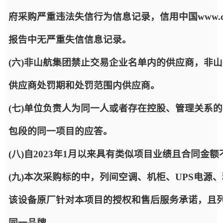
府采购严重违法失信行为信息记录，信用中国www.cred
报告中无严重失信信息记录。
(六)非山航集团禁止交易企业名单内的供应商，非
供应商处罚期和处罚范围内供应商。
(七)单位负责人为同一人或者存在控股、管理关系
包段的同一项目的应答。
(八)自2023年1月以来具有类似项目业绩且合同金额
(九)本次采购标的中，列间空调、机柜、UPS电源
该设备原厂针对本项目的授权和售后服务承诺，且列
同一品牌。