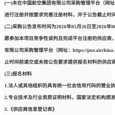
(一)未在中国航空集团有限公司采购管理平台（网址：https:
进行注册并按要求完善注册材料，并于公告截止时
(二)采购公告发布时间为2026年05月26日至2026年
愿参加本项目竞争性谈判且完成平台注册的供应商
有限公司采购管理平台（网址：https://pur.airc
止时间前递交或未按公告要求提供报名材料的供应
(三)报名材料
1.法人或其他组织的具有统一社会信用代码的营业
2.专业技术及行业资质证明材料，国家法定机构颁
3.《供应商信息登记表》