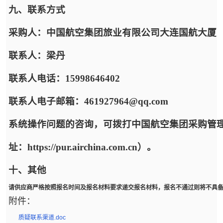
九、联系方式
采购人：中国航空集团旅业有限公司大连国航大厦
联系人：梁丹
联系人电话：15998646402
联系人电子邮箱：461927964@qq.com
系统操作问题的咨询，可拨打中国航空集团采购管
址：https://pur.airchina.com.cn）。
十、其他
请供应商严格按照报名时间及报名材料要求递交报名材料，报名不通过则将不具
附件：
质疑联系渠道.doc