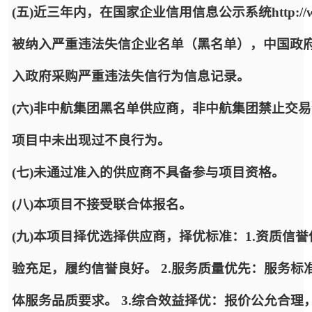
(五)近三年内，在国家企业信用信息公示系统http://www.
被纳入严重违法失信企业名单（黑名单），中国政府采购网http:/
入政府采购严重违法失信行为信息记录。
(六)非中航集团黑名单供应商，非中航集团禁止交
项目中未出现过不良行为。
(七)未通过准入的供应商不具备参与项目资格。
(八)本项目不接受联合体报名。
(九)本项目择优选择供应商，择优标准：1.资质信
验充足，履约信誉良好。 2.服务质量优先：服务
体服务品质要求。 3.综合效益择优：报价公允合