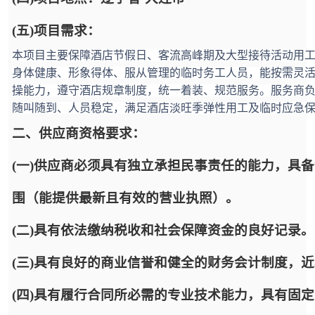
(五)项目需求：
本项目主要保障酒店节假日、客流高峰期及大型接待活动用
身体健康、形象得体、服从管理的临时务工人员，能按需灵
操能力，遵守酒店规章制度，统一着装、规范服务。服务商
随叫随到、人员稳定，满足酒店淡旺季弹性用工及临时应急
二、供应商资格要求：
(一)供应商必须具有独立承担民事责任的能力，具
围（能提供最新且有效的营业执照）。
(二)具有依法缴纳税收和社会保障资金的良好记录。
(三)具有良好的商业信誉和健全的财务会计制度，
(四)具有履行合同所必需的专业技术能力，具有固