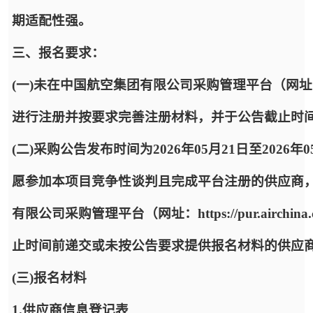
期适配性强。
三、报名要求：
(一)未在中国航空集团有限公司采购管理平台（网址：https:
进行注册并按要求完善注册材料，并于公告截止时
(二)采购公告发布时间为2026年05月21日至2026年
愿参加本项目竞争性谈判且完成平台注册的供应商
有限公司采购管理平台（网址：https://pur.airc
止时间前递交或未按公告要求提供报名材料的供应
(三)报名材料
1.供应商信息登记表