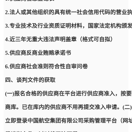
2.法人或其他组织的具有统一社会信用代码的营业
3.专业技术及行业资质证明材料，国家法定机构颁
4.近三年无重大违法声明盖章（格式可自拟）
5.供应商反商业贿赂承诺书
6.供应商社会准则符合性自审问卷
四、谈判文件的获取
(一)报名合格的供应商在平台进行供应商准入，按
商库。已在库内的供应商不用再提交准入申请。(二
立即登录中国航空集团有限公司采购管理平台（网址：https: