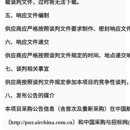
载谈判文件，过时将无法下载。
五、响应文件编制
供应商应严格按照谈判文件要求制作、密封响应文
六、响应文件递交
供应商应严格按照谈判文件规定的时间、地点递交
七、谈判相关事宜
供应商按照谈判文件规定参加本项目的竞争性谈判
八、发布公告的媒介
本项目采购公告信息（含首次及重新采购）在中国
（http://pur.airchina.com.cn）和中国采购与招标网(h