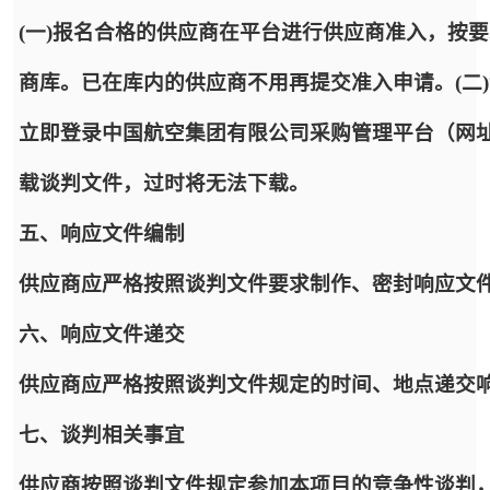
(一)报名合格的供应商在平台进行供应商准入，按
商库。已在库内的供应商不用再提交准入申请。(二
立即登录中国航空集团有限公司采购管理平台（网址：https:
载谈判文件，过时将无法下载。
五、响应文件编制
供应商应严格按照谈判文件要求制作、密封响应文
六、响应文件递交
供应商应严格按照谈判文件规定的时间、地点递交
七、谈判相关事宜
供应商按照谈判文件规定参加本项目的竞争性谈判