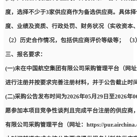
度，选择不少于3家供应商作为备选供应商。具体择
度、业绩及资质、行政处罚、财务状况（实收资本
（2）历史合作情况，包括供应商评价等级等； （
三、报名要求：
(一)未在中国航空集团有限公司采购管理平台（网址：https:
进行注册并按要求完善注册材料，并于公告截止时
(二)采购公告发布时间为2026年05月29日至2026年
愿参加本项目竞争性谈判且完成平台注册的供应商
有限公司采购管理平台（网址：https://pur.airc