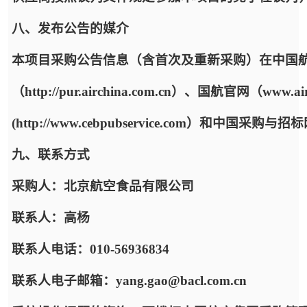
八、发布公告的媒介
本项目采购公告信息（含首次及重新采购）在中国
（http://pur.airchina.com.cn）、国航官网（w
(http://www.cebpubservice.com）和中国采购与招标网
九、联系方式
采购人：北京航空食品有限公司
联系人：高杨
联系人电话：010-56936834
联系人电子邮箱：yang.gao@bacl.com.cn