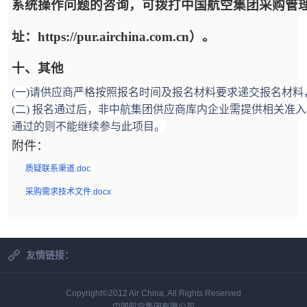
系统操作问题的咨询，可拨打中国航空集团采购管
址：https://pur.airchina.com.cn）。
十、其他
(一)请供应商严格按照报名时间及报名材料要求递交报名材
(二) 报名通过后，非中航集团供应商库内企业需提供相关准
通过的则不能继续参与此项目。
附件：
质疑联系渠道.doc
采购需求技术文件.docx
友情链接：
Copyright©2012 Air China, All Rights Reserved
中国航空集团有限公司