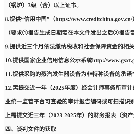
（锅炉）3级（含）以上证书。
8.提供“信用中国”（https://www.creditchi
（要求①报告生成日期需在本文件发出之后②报告
9.提供近三个月依法缴纳税收和社会保障资金的相
10.提供国家企业信用信息公示系统http://www.gsxt.
11.提供采购的蒸汽发生器设备为非特种设备的承诺
12.需提交近一年（2025年度）经会计师事务所
业统一监管平台可查验的审计报告编码或可扫描识
上需提交近三年（2023-2025年）的财务报表（
四、谈判文件的获取