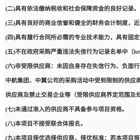
(二)具有依法缴纳税收和社会保障资金的良好记录。
(三)具有良好的商业信誉和健全的财务会计制度，
(四)具有履行合同所必需的专业技术能力，具有固
(五)不在政府采购严重违法失信行为记录名单中（http://www.
(六)非受限供应商：未因自身存在失信行为、负面
中航集团、中翼公司的采购活动中受到限制的供应
供应商及禁止交易企业等（受限供应商界定范围及
(七)未通过准入的供应商不具备参与项目资格。
(八)本项目不接受联合体报名。
(九)本项目择优选择供应商，择优标准：若本项目