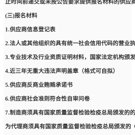
止时间前递交或未按公告要求提供报名材料的供应
(三)报名材料
1.供应商信息登记表
2.法人或其他组织的具有统一社会信用代码的营业
3.专业技术及行业资质证明材料，国家法定机构颁
4.近三年无重大违法声明盖章（格式可自拟）
5.供应商反商业贿赂承诺书
6.供应商社会准则符合性自审问卷
7.制造商须具有国家质量监督检验检疫总局颁发的
为代理商须具有国家质量监督检验检疫总局颁发的