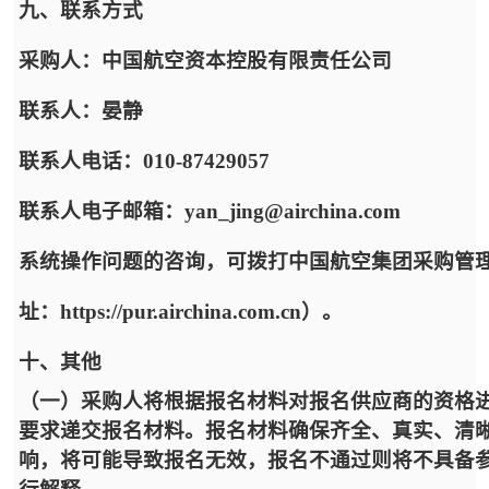
九、联系方式
采购人：中国航空资本控股有限责任公司
联系人：晏静
联系人电话：010-87429057
联系人电子邮箱：yan_jing@airchina.com
系统操作问题的咨询，可拨打中国航空集团采购管
址：https://pur.airchina.com.cn）。
十、其他
（
一
）
采购人将根据报名材料对报名供应商的资格
要求递交报名材料。报名材料确保齐全、真实、清
响，将可能导致报名无效，报名不通过则将不具备