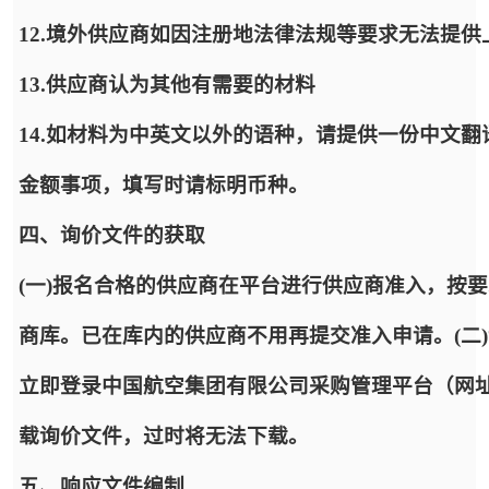
12.境外供应商如因注册地法律法规等要求无法提
13.供应商认为其他有需要的材料
14.如材料为中英文以外的语种，请提供一份中文
金额事项，填写时请标明币种。
四、询价文件的获取
(一)报名合格的供应商在平台进行供应商准入，按
商库。已在库内的供应商不用再提交准入申请。(二
立即登录中国航空集团有限公司采购管理平台（网址：https:
载询价文件，过时将无法下载。
五、响应文件编制