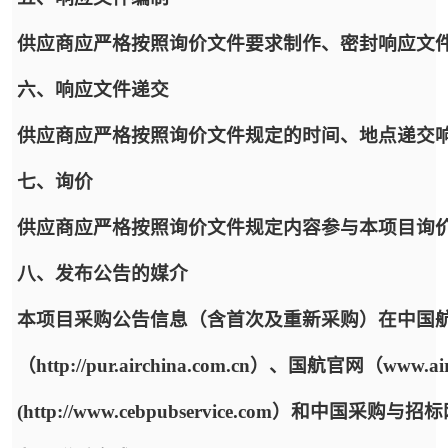
供应商应严格按照询价文件要求制作、密封响应文
六、响应文件递交
供应商应严格按照询价文件规定的时间、地点递交
七、询价
供应商应严格按照询价文件规定内容参与本项目询
八、发布公告的媒介
本项目采购公告信息（含首次及重新采购）在中国
（http://pur.airchina.com.cn）、国航官网（w
(http://www.cebpubservice.com）和中国采购与招标网