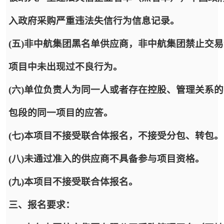
入政府采购严重违法失信行为信息记录。
(五)非中航集团黑名单供应商，非中航集团禁止交
项目中未出现过不良行为。
(六)单位负责人为同一人或者存在控股、管理关系
包段的同一项目的应答。
(七)本项目不接受联合体报名，不接受分包、转包。
(八)未通过准入的供应商不具备参与项目资格。
(九)本项目不接受联合体报名。
三、报名要求：