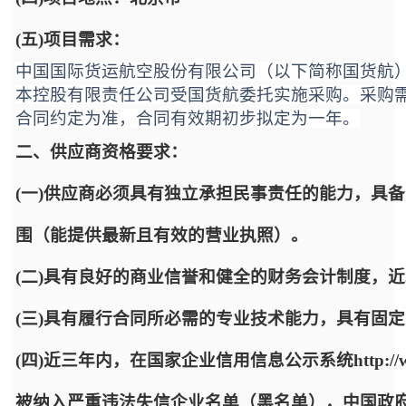
(五)项目需求：
中国国际货运航空股份有限公司（以下简称国货航
本控股有限责任公司受国货航委托实施采购。采购需求
合同约定为准，合同有效期初步拟定为一年。
二、供应商资格要求：
(一)供应商必须具有独立承担民事责任的能力，具
围（能提供最新且有效的营业执照）。
(二)具有良好的商业信誉和健全的财务会计制度，
(三)具有履行合同所必需的专业技术能力，具有固
(四)近三年内，在国家企业信用信息公示系统http://www.
被纳入严重违法失信企业名单（黑名单），中国政府采购网http:/