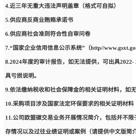
4.近三年无重大违法声明盖章（格式可自拟）
5.供应商反商业贿赂承诺书
6.供应商社会准则符合性自审问卷
7.“国家企业信用信息公示系统”（http//www.gsxt
8.2024年度的审计报告，如无法提供，可出具2022
具亏损说明。
9.依法缴纳税收和社会保障金的相关证明材料，如
10.采购项目涉及国家法定环保要求的相关证明材料
11.公司欧盟碳交易业务开展情况简介，包括并不
存情况以及过往业绩证明或案例（请提供中文版简