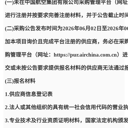
(一)未在中国航空集团有限公司采购管理平台（网址：https:
进行注册并按要求完善注册材料，并于公告截止时
(二)采购公告发布时间为2026年06月02日至2026年
加本项目询价且完成平台注册的供应商，务必在采
购管理平台（网址：https://pur.airchina.
交或未按公告要求提供报名材料的供应商无法通过
(三)报名材料
1.供应商信息登记表
2.法人或其他组织的具有统一社会信用代码的营业
3.专业技术及行业资质证明材料，国家法定机构颁