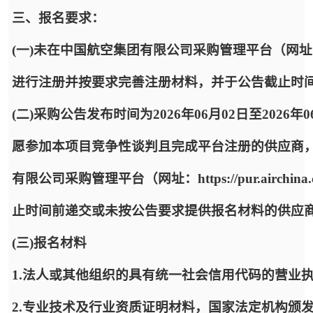
三、报名要求：
(一)未在中国航空集团有限公司采购管理平台（网址：https:
进行注册并按要求完善注册材料，并于公告截止时
(二)采购公告发布时间为2026年06月02日至2026年
愿参加本项目竞争性谈判且完成平台注册的供应商
有限公司采购管理平台（网址：https://pur.airc
止时间前递交或未按公告要求提供报名材料的供应
(三)报名材料
1.法人或其他组织的具有统一社会信用代码的营业
2.专业技术及行业资质证明材料，国家法定机构颁