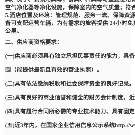
空气净化器等净化设施，保障室内的空气质量；符
5.酒店位置及环境：管理规范、服务一流、保障资
备可支配运营车辆，为有需求的旅客提供 24小时免
公里。
二、供应商资格要求：
(一)供应商必须具有独立承担民事责任的能力，具
围（能提供最新且有效的营业执照）。
(二)具有依法缴纳税收和社会保障资金的良好记录。
(三)具有良好的商业信誉和健全的财务会计制度，
(四)具有履行合同所必需的专业技术能力、具有固
(五)近3年内，在国家企业信用信息公示系统http://www.