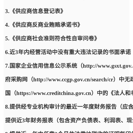
3.《供应商信息登记表》
4.《供应商反商业贿赂承诺书》
5.《供应商社会准则符合性自审问卷》
6.近3年内经营活动中没有重大违法记录的书面承诺
7.国家企业信用信息公示系统（http://www.gsx
府采购网（http://www.ccgp.gov.cn/sea
国（https://www.creditchina.gov.cn）
8.提供经专业机构审计的最近一年度财务报告（应
提供近3年财务报表（包含资产负债表、利润表、