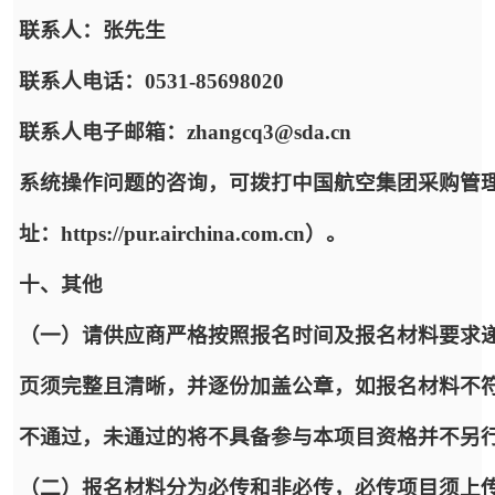
联系人：张先生
联系人电话：0531-85698020
联系人电子邮箱：zhangcq3@sda.cn
系统操作问题的咨询，可拨打中国航空集团采购管
址：https://pur.airchina.com.cn）。
十、其他
（一）请供应商严格按照报名时间及报名材料要求递
页须完整且清晰，并逐份加盖公章，如报名材料不
不通过，未通过的将不具备参与本项目资格并不另
（二）报名材料分为必传和非必传，必传项目须上