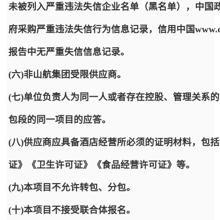
未被列入严重违法失信企业名单（黑名单），中国政府采购网http:
府采购严重违法失信行为信息记录，信用中国www.cred
报告中无严重失信信息记录。
(六)非山航集团受限供应商。
(七)单位负责人为同一人或者存在控股、管理关系
包段的同一项目的应答。
(八)供应商应具备酒店经营所必须的证明材料，包
证》《卫生许可证》《食品经营许可证》等。
(九)本项目不允许转包、分包。
(十)本项目不接受联合体报名。