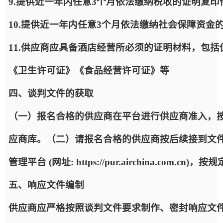
9.提供近一年内任意3个月依法缴纳税收的证明复
10.提供近一年内任意3个月依法缴纳社会保障资金
11.供应商应具备酒店经营所必须的证明材料，包
《卫生许可证》《食品经营许可证》等
四、谈判文件的获取
（一）报名合格的供应商在平台进行供应商准入，
应商库。（二）请报名合格的供应商按后续接到文
管理平台 (网址: https://pur.airchina.co
五、响应文件编制
供应商应严格按照谈判文件要求制作、密封响应文