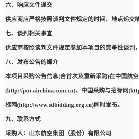
六、响应文件递交
供应商应严格按照谈判文件规定的时间、地点递交
七、谈判相关事宜
供应商按照谈判文件规定参加本项目的竞争性谈判
八、发布公告的媒介
本项目采购公告信息(含首次及重新采购)在中国航
(http://pur.airchina.com.cn)、中国采购与招标网(ht
标网(http://www.sdbidding.org.cn)同时发布。
九、联系方式
采购人：山东航空集团（股份）有限公司