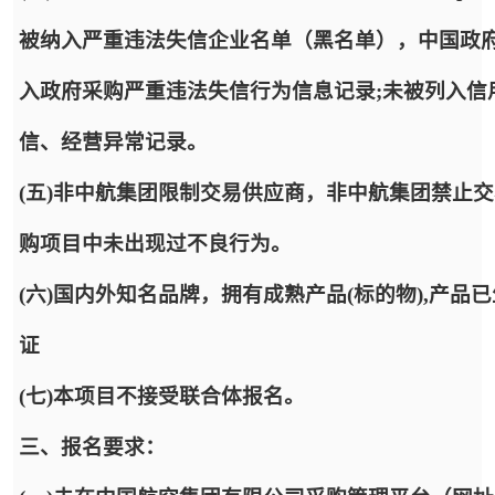
被纳入严重违法失信企业名单（黑名单），中国政府采购网http:/
入政府采购严重违法失信行为信息记录;未被列入信用中国网站(htt
信、经营异常记录。
(五)非中航集团限制交易供应商，非中航集团禁止
购项目中未出现过不良行为。
(六)国内外知名品牌，拥有成熟产品(标的物),产
证
(七)本项目不接受联合体报名。
三、报名要求：