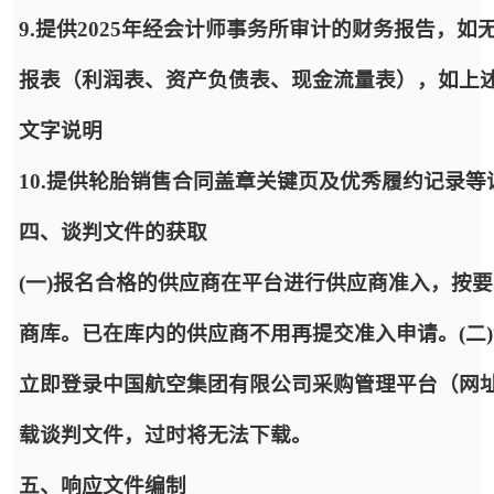
9.提供2025年经会计师事务所审计的财务报告，
报表（利润表、资产负债表、现金流量表），如上
文字说明
10.提供轮胎销售合同盖章关键页及优秀履约记录等
四、谈判文件的获取
(一)报名合格的供应商在平台进行供应商准入，按
商库。已在库内的供应商不用再提交准入申请。(二
立即登录中国航空集团有限公司采购管理平台（网址：https:
载谈判文件，过时将无法下载。
五、响应文件编制