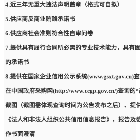
4.近三年无重大违法声明盖章（格式可自拟）
5.供应商反商业贿赂承诺书
6.供应商社会准则符合性自审问卷
7.提供具有履行合同所必需的专业技术能力，具有
的承诺书
8.提供在国家企业信用公示系统(www.gsxt.gov
在中国政府采购网(http://www.ccgp.gov.c
截图（截图需体现查询时间为公告发布之后）、提供“信用中国”(ht
《法人和非法人组织公共信用信息报告》，报告及
作书面澄清