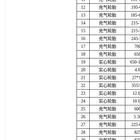
12
充气轮胎
195-
13
充气轮胎
185-
14
充气轮胎
215-
15
充气轮胎
215-
16
充气轮胎
245-
17
充气轮胎
70
18
充气轮胎
65
19
实心轮胎
650
20
实心轮胎
4.
21
实心轮胎
27*
22
实心轮胎
355/
23
实心轮胎
12.
24
实心轮胎
10.
25
充气轮胎
60
26
充气轮胎
5.5
27
充气轮胎
225-
28
充气轮胎
82