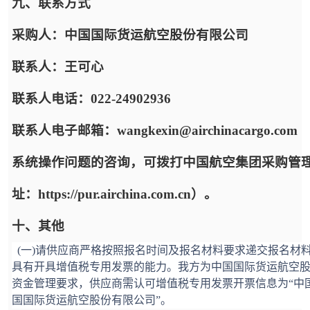
九、联系方式
采购人：中国国际货运航空股份有限公司
联系人：王可心
联系人电话：022-24902936
联系人电子邮箱：wangkexin@airchinacargo.com
系统操作问题的咨询，可拨打中国航空集团采购管
址：https://pur.airchina.com.cn）。
十、其他
(一)请供应商严格按照报名时间及报名材料要求递交报名材
具有开具增值税专用发票的能力。我方为中国国际货运航空
资金管理要求，供应商需认可增值税专用发票开票信息为“中
国国际货运航空股份有限公司”。