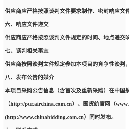
供应商应严格按照谈判文件要求制作、密封响应文
六、响应文件递交
供应商应严格按照谈判文件规定的时间、地点递交
七、谈判相关事宜
供应商按照谈判文件规定参加本项目的竞争性谈判
八、发布公告的媒介
本项目采购公告信息（含首次及重新采购）在中国
（http://pur.airchina.com.cn）、国货航官网（w
(http://www.chinabidding.com.cn）同时发布。