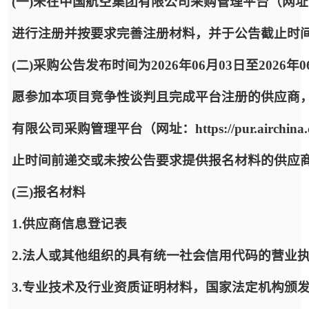
(一)未在中国航空集团有限公司采购管理平台（网址：https:
进行注册并按要求完善注册材料，并于公告截止时
(二)采购公告发布时间为2026年06月03日至2026年
愿参加本项目竞争性谈判且完成平台注册的供应商
有限公司采购管理平台（网址：https://pur.airc
止时间前递交或未按公告要求提供报名材料的供应
(三)报名材料
1.供应商信息登记表
2.法人或其他组织的具有统一社会信用代码的营业
3.专业技术及行业资质证明材料，国家法定机构颁