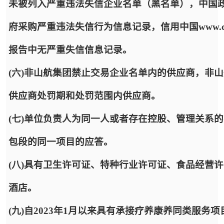
未被列入严重违法失信企业名单（黑名单），中国政府采购网http:
府采购严重违法失信行为信息记录，信用中国www.cred
报告中无严重失信信息记录。
(六)非山航集团禁止交易企业名单内的供应商，非
供应商处罚期和处罚范围内供应商。
(七)单位负责人为同一人或者存在控股、管理关系
包段的同一项目的应答。
(八)具有卫生许可证、特种行业许可证、食品经营
酒店。
(九)自2023年1月以来具有承接疗养康养同类服务