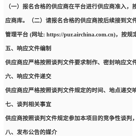
（一）报名合格的供应商在平台进行供应商准入，
应商库。（二）请报名合格的供应商按后续接到文
管理平台 (网址: https://pur.airchina.co
五、响应文件编制
供应商应严格按照谈判文件要求制作、密封响应文
六、响应文件递交
供应商应严格按照谈判文件规定的时间、地点递交
七、谈判相关事宜
供应商按照谈判文件规定参加本项目的竞争性谈判
八、发布公告的媒介