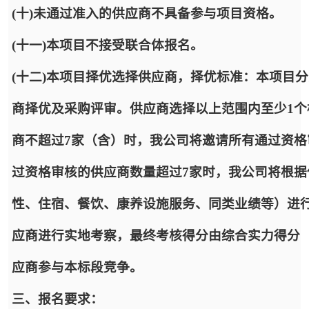
(十)未通过准入的供应商不具备参与项目资格。
(十一)本项目不接受联合体报名。
(十二)本项目择优选择供应商，择优标准：本项目
商择优及采购评审。供应商选择以上范围内至少1个
商不超过7家（含）时，我公司将邀请所有通过资格
过资格审核的供应商数量超过7家时，我公司将根
性、住宿、餐饮、康养设施服务、同类业绩等）进行
应商进行实地考察，最终考核得分由综合实力得分（5
应商参与本标段竞争。
三、报名要求：