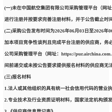
(一)未在中国航空集团有限公司采购管理平台（网址：https:
进行注册并按要求完善注册材料，并于公告截止时
(二)采购公告发布时间为2026年06月03日至2026年
加本项目竞争性谈判且完成平台注册的供应商，务
公司采购管理平台（网址：https://pur.airchi
间前递交或未按公告要求提供报名材料的供应商无
(三)报名材料
1.法人或其他组织的具有统一社会信用代码的营业
2.专业技术及行业资质证明材料，国家法定机构颁
3.《供应商信息登记表》