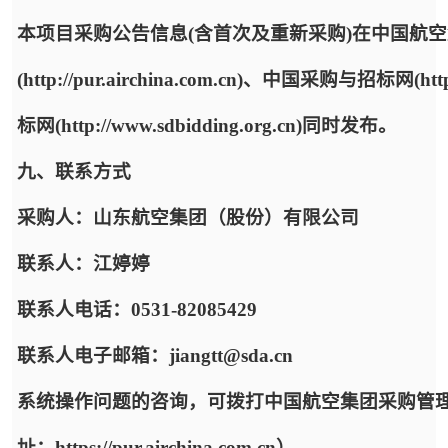
本项目采购公告信息(含首次及重新采购)在中国航
(http://pur.airchina.com.cn)、中国采购与招标网(ht
标网(http://www.sdbidding.org.cn)同时发布。
九、联系方式
采购人：山东航空集团（股份）有限公司
联系人：江婷婷
联系人电话：0531-82085429
联系人电子邮箱：jiangtt@sda.cn
系统操作问题的咨询，可拨打中国航空集团采购管
址：https://pur.airchina.com.cn）。