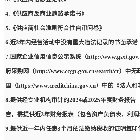
4.《供应商反商业贿赂承诺书》
5.《供应商社会准则符合性自审问卷》
6.近3年内经营活动中没有重大违法记录的书面承诺
7.国家企业信用信息公示系统（http://www.gsx
府采购网（http://www.ccgp.gov.cn/sea
国（https://www.creditchina.gov.cn）
8.提供经专业机构审计的2024或2025年度财务
告，需提供近3年财务报表（包含资产负债表、利
9.提供近一年内任意3个月依法缴纳税收的证明复