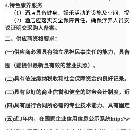
4.特色康养服务
（1）酒店具备健身、娱乐活动的设施及空间，提
（2）酒店应落实安全保障责任，确保疗养人员安
议证明交采购人备案。
二、供应商资格要求：
(一)供应商必须具有独立承担民事责任的能力，具
围（能提供最新且有效的营业执照）。
(二)具有依法缴纳税收和社会保障资金的良好记录。
(三)具有良好的商业信誉和健全的财务会计制度，
(四)具有履行合同所必需的专业技术能力、具有固
(五)近3年内，在国家企业信用信息公示系统http://www.