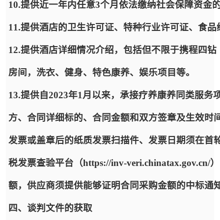
10.提供近一年内任意3个月依法缴纳社会保障资金
11.提供酒店的卫生许可证、特种行业许可证、食
12.提供酒店详细情况介绍，包括但不限于携程四
房间，洗衣、健身、特色康养、娱乐项目等。
13.提供自2023年1月以来，承接疗养康养同类
方、合同详细标的、合同金额和双方签章及生效时
发票或盖章后的纸质发票扫描件、发票日期须在首
税发票查验平台（https://inv-veri.chinata
额，供应商须提供能够证明合同采购金额的中标通
四、谈判文件的获取