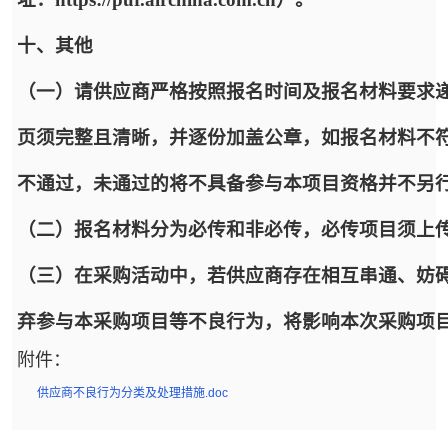
十、其他
（一）请供应商严格按照报名时间及报名材料要求递
页须完整且清晰，并逐份加盖公章，如报名材料不
不通过，未通过的将不具备参与本项目资格并不另
（二）报名材料分为必传和非必传，必传项目须上
（三）在采购活动中，若供应商存在相互串通、妨
弃参与本采购项目等不良行为，将影响本次采购项
附件：
供应商不良行为分类及处理措施.doc