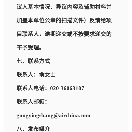
议人基本情况、异议内容及辅助材料并
加盖本单位公章的扫描文件）反馈给项
目联系人，逾期递交或不按要求递交的
不予受理。
七、联系方式
联系人：俞女士
联系人电话：020-36063107
联系人邮箱：
gongyingshang@airchina.com
八、发布媒介