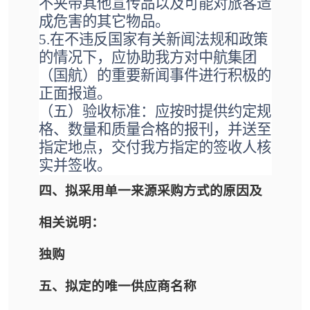
不夹带其他宣传品以及可能对旅客造
成危害的其它物品。
5.在不违反国家有关新闻法规和政策
的情况下，
应协助
我
方对中航集团
（国航）的重要新闻事件进行积极的
正面报道。
（五）
验收标准：应按时提供约定规
格、数量和质量合格的报刊，并送至
指定地点，交付我方指定的签收人核
实并签收。
四、拟采用单一来源采购方式的原因及
相关说明：
独购
五、拟定的唯一供应商名称