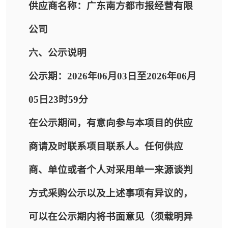
供应商名称：广东南方都市报经营有限
公司
六、公示说明
公示期：2026年06月03日至2026年06月
05日23时59分
在公示期间，有意向参与本项目的供应
商请及时联系项目联系人。任何供应
商、单位或者个人对采用单一来源谈判
方式采购公示以及上述事项有异议的，
可以在公示期内将书面意见（须载明异