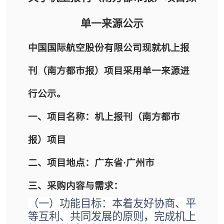
单一来源公示
中国国际航空股份有限公司现就机上报
刊（南方都市报）项目采用单一来源进
行公示。
一、项目名称：机上报刊（南方都市
报）项目
二、项目地点：广东省·广州市
三、采购内容与需求：
（
一
）
功能目标：本着友好协商、平
等互利、共同发展的原则，完成
机上