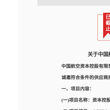
关于中国
中国航空资本控股有限
诚邀符合条件的供应商
一、项目内容：
(一)项目名称：资本控