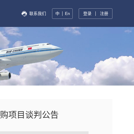
联系我们
中
En
登录
注册
购项目谈判公告