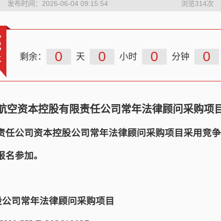
发布时间：2026-06-04 09:15:54
浏览
314
次
已
截
0
0
0
0
剩余：
天
小时
分钟
止
航空资本控股有限责任公司常年法律顾问采购项
责任公司资本控股公司常年法律顾问采购项目采用竞争
报名参加。
股公司常年法律顾问采购项目