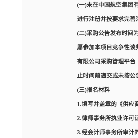
(一)未在中国航空集团有限公
进行注册并按要求完善
(二)采购公告发布时间为2
愿参加本项目竞争性谈
有限公司采购管理平台（网址：
止时间前递交或未按公
(三)报名材料
1.填写并盖章的《供应
2.律师事务所执业许可
3.经会计师事务所审计的