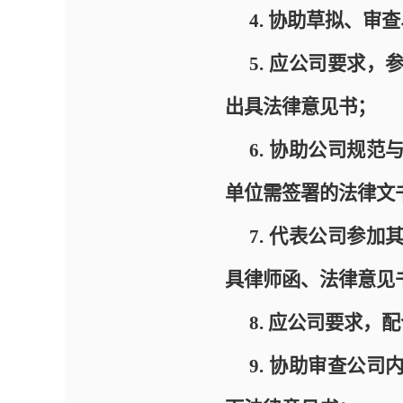
4.
协助草拟、审查
5.
应公司要求，
出具法律意见书；
6.
协助公司规范
单位需签署的法律文
7.
代表公司参加
具律师函、法律意见
8.
应公司要求，配
9.
协助审查公司