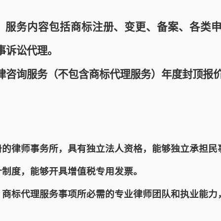
务，服务内容包括商标注册、变更、备案、各类
事诉讼代理。
律咨询服务（不包含商标代理服务）年度封顶报
注册的律师事务所，具有独立法人资格，能够独立承担民
计制度，能够开具增值税专用发票。
务、商标代理服务事项所必需的专业律师团队和执业能力
。