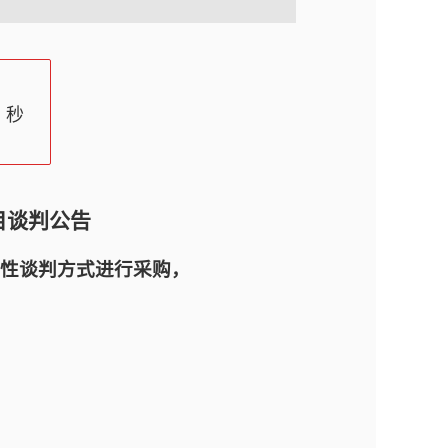
秒
目谈判公告
性谈判方式进行采购，