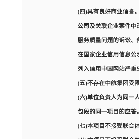
(四)具有良好商业信
公司及关联企业案件中
服务质量问题的诉讼、
在国家企业信用信息公
列入信用中国网站严重
(五)不存在中航集团
(六)单位负责人为同
包段的同一项目的应答
(七)本项目不接受联合