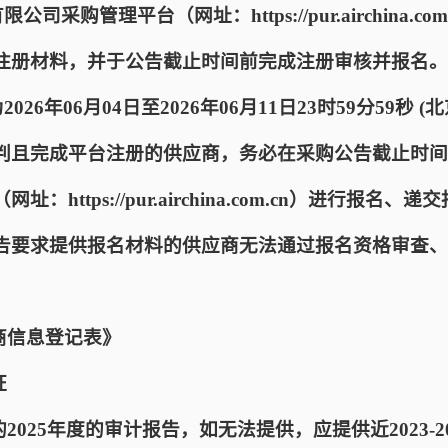
司采购管理平台（网址：https://pur.airchina.
注册材料，并于公告截止时间前完成注册审核并报名。
026年06月04日至2026年06月11日23时59分59秒
判且完成平台注册的供应商，务必在采购公告截止时间
https://pur.airchina.com.cn）进行报名
告要求提供报名材料的供应商无法通过报名资格审查、
商信息登记表》
证
2025年度的审计报告，如无法提供，应提供近2023-