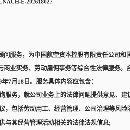
ACH-E-202618027
顾问服务，为中国航空资本控股有限责任公司和
与商业实务、劳动雇佣事务等综合性法律服务。
29年7月18日
。
服务具体内容应包含：
询服务，就公司业务上的法律问题提供意见、建
议，包括劳动用工、经营管理、公司治理等风险
供与其经营管理活动相关的法律法规信息
;