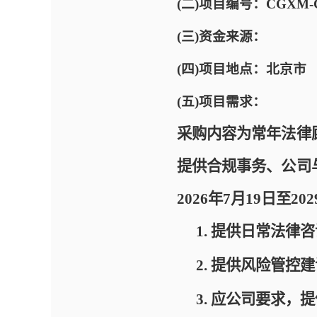
(二)项目编号：CGXM-CN
(三)资金来源：
(四)项目地点：北京市
(五)项目需求：
采购内容为常年法律
提供合规事务、公司
2026年7月19日至20
1.
提供日常法律咨
2.
提供风险管控建
3.
应公司要求，提