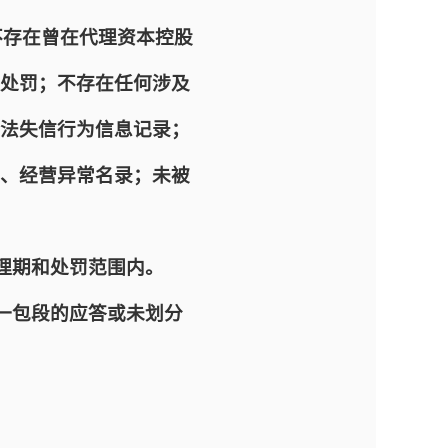
不存在曾在代理资本控股
处罚；不存在任何涉及
法失信行为信息记录；
、经营异常名录；未被
理期和处罚范围内。
一包段的应答或未划分