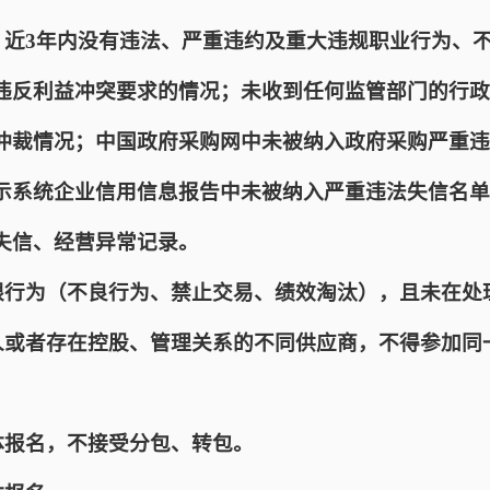
誉。近3年内没有违法、严重违约及重大违规职业行为、
违反利益冲突要求的情况；未收到任何监管部门的行政
仲裁情况；中国政府采购网中未被纳入政府采购严重违
示系统企业信用信息报告中未被纳入严重违法失信名单
失信、经营异常记录。
受限行为（不良行为、禁止交易、绩效淘汰），且未在处
一人或者存在控股、管理关系的不同供应商，不得参加同
。
体报名，不接受分包、转包。