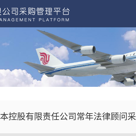
本控股有限责任公司常年法律顾问采