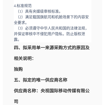
4.标准规范
（1）具有央媒级审核标准。
（2）满足载国旗航司和机舱场景下的内容安
全要求。
（3）必须遵守中华人民共和国的法律法规，
并保证审核中不侵犯用户隐私，防止版权泄
露。
四、拟采用单一来源采购方式的原因及
相关说明：
独购
五、拟定的唯一供应商名称
供应商名称：央视国际移动传媒有限公
司