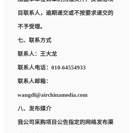
目联系人，逾期递交或不按要求递交的
不予受理。
七、联系方式
联系人：王大龙
联系人电话：010-64554933
联系人邮箱：
wangdl@airchinamedia.com
八、发布媒介
我公司采购项目公告指定的网络发布渠