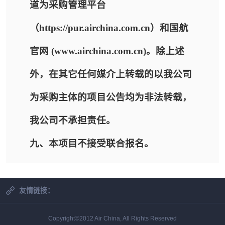
道为采购管理平台
（https://pur.airchina.com.cn）和国航
官网 (www.airchina.com.cn)。除上述
外，在其它任何媒介上转载的以我公司
为采购主体的项目公告均为非法转载，
我公司不承担责任。
九、本项目不接受联合报名。
友情链接：
Copyright©2012 Air China, All Rights Reserved