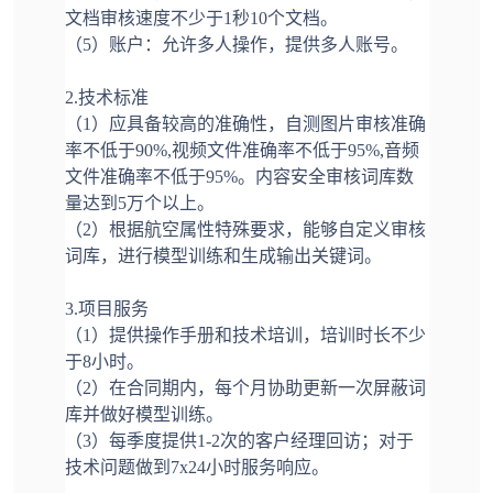
文档审核速度不少于1秒10个文档。
（5）账户：允许多人操作，提供多人账号。
2.技术标准
（1）应具备较高的准确性，自测图片审核准确
率不低于90%,视频文件准确率不低于95%,音频
文件准确率不低于95%。内容安全审核词库数
量达到5万个以上。
（2）根据航空属性特殊要求，能够自定义审核
词库，进行模型训练和生成输出关键词。
3.项目服务
（1）提供操作手册和技术培训，培训时长不少
于8小时。
（2）在合同期内，每个月协助更新一次屏蔽词
库并做好模型训练。
（3）每季度提供1-2次的客户经理回访；对于
技术问题做到7x24小时服务响应。