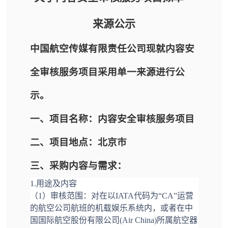
来源公示
中国航空传媒有限责任公司现就内容安
全审核服务项目采用单一来源进行公
示。
一、项目名称：内容安全审核服务项目
二、项目地点：北京市
三、采购内容与需求：
1.用途及内容
（1）审核范围：对在以IATA代码为“CA”运营
的航空公司航班的机载娱乐系统内，或者在中
国国际航空股份有限公司(Air China)所属航空器