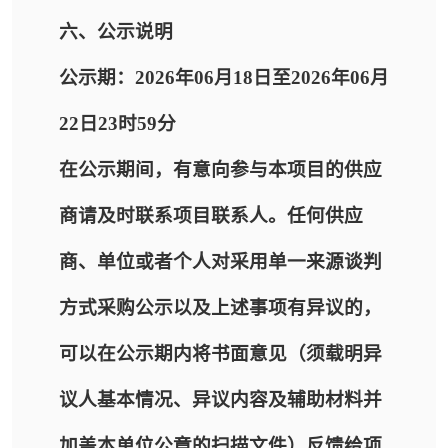
六、公示说明
公示期：2026年06月18日至2026年06月
22日23时59分
在公示期间，有意向参与本项目的供应
商请及时联系项目联系人。任何供应
商、单位或者个人对采用单一来源谈判
方式采购公示以及上述事项有异议的，
可以在公示期内将书面意见（须载明异
议人基本情况、异议内容及辅助材料并
加盖本单位公章的扫描文件）反馈给项