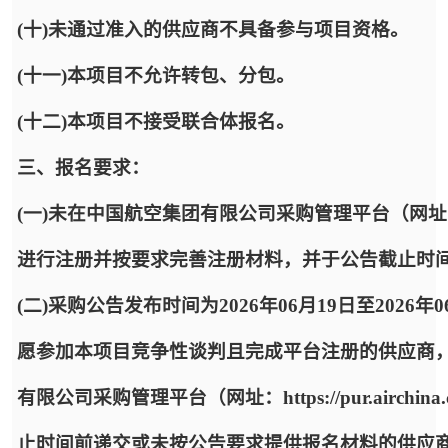
(十)未通过准入的供应商不具备参与项目资格。
(十一)本项目不允许转包、分包。
(十二)本项目不接受联合体报名。
三、报名要求：
(一)未在中国航空集团有限公司采购管理平台（网址：https:
进行注册并按要求完善注册材料，并于公告截止时
(二)采购公告发布时间为2026年06月19日至2026年
愿参加本项目竞争性谈判且完成平台注册的供应商
有限公司采购管理平台（网址：https://pur.airc
止时间前递交或未按公告要求提供报名材料的供应