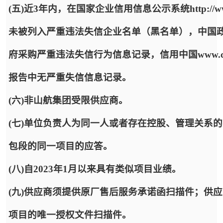
(五)近3年内，在国家企业信用信息公示系统http://www.
未被列入严重违法失信企业名单（黑名单），中国政府采购网http:
府采购严重违法失信行为信息记录，信用中国www.cred
报告中无严重失信信息记录。
(六)非山航集团受限供应商。
(七)单位负责人为同一人或者存在控股、管理关系
包段的同一项目的应答。
(八)自2023年1月以来具有类似项目业绩。
(九)供应商须提供原厂售后服务承诺函扫描件；供
项目的唯一授权文件扫描件。