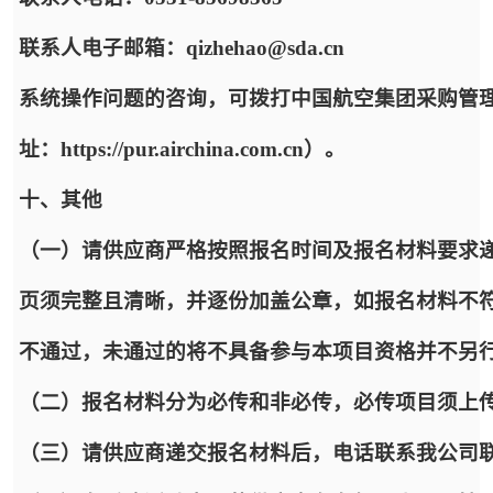
联系人电子邮箱：qizhehao@sda.cn
系统操作问题的咨询，可拨打中国航空集团采购管
址：https://pur.airchina.com.cn）。
十、其他
（一）请供应商严格按照报名时间及报名材料要求递
页须完整且清晰，并逐份加盖公章，如报名材料不
不通过，未通过的将不具备参与本项目资格并不另
（二）报名材料分为必传和非必传，必传项目须上
（三）请供应商递交报名材料后，电话联系我公司