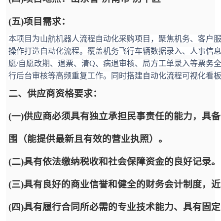
(五)项目需求：
本项目为山航机器人流程自动化采购项目，聚焦机务、客户
操作打造自动化流程。覆盖机务飞行车辆数据录入、人事信
愿/自愿改期、退票、清Q、病退审核、局方工单录入等票务
行后台审核等高频重复工作。同时搭建自动化流程可视化看
二、供应商资格要求：
(一)供应商必须具有独立承担民事责任的能力，具
围（能提供最新且有效的营业执照）。
(二)具有依法缴纳税收和社会保障资金的良好记录。
(三)具有良好的商业信誉和健全的财务会计制度，
(四)具有履行合同所必需的专业技术能力、具有固