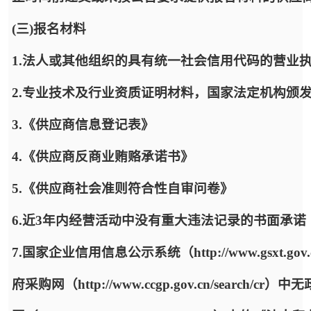
(三)报名材料
1.法人或其他组织的具有统一社会信用代码的营业
2.专业技术及行业资质证明材料，国家法定机构颁
3.《供应商信息登记表》
4.《供应商反商业贿赂承诺书》
5.《供应商社会准则符合性自审问卷》
6.近3年内经营活动中没有重大违法记录的书面承诺
7.国家企业信用信息公示系统（http://www.gsx
府采购网（http://www.ccgp.gov.cn/sea