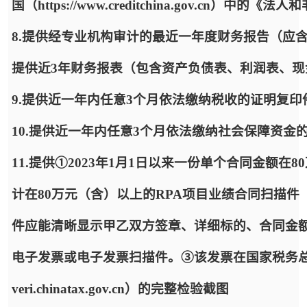
国（https://www.creditchina.gov.cn）
8.提供经专业机构审计的最近一年度财务报告（应
提供近3年财务报表（包含资产负债表、利润表、
9.提供近一年内任意3个月依法缴纳税收的证明复
10.提供近一年内任意3个月依法缴纳社会保障资金
11.提供①2023年1月1日以来一份单个合同金额
计在80万元（含）以上的RPA项目业绩合同扫描件
件应能清晰显示甲乙双方签章、详细标的、合同金
电子发票或电子发票扫描件。③该发票在国家税务总局全国
veri.chinatax.gov.cn）的完整检验截图