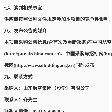
七、谈判相关事宜
供应商按照谈判文件规定参加本项目的竞争性谈判
八、发布公告的媒介
本项目采购公告信息(含首次及重新采购)在中国航
(http://pur.airchina.com.cn)、中国采购与招标网(ht
标网(http://www.sdbidding.org.cn)同时发布。
九、联系方式
采购人：山东航空集团（股份）有限公司
联系人：齐先生
联系人电话：0531-85698365