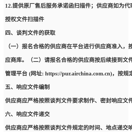
12.提供原厂售后服务承诺函扫描件；供应商如为
授权文件扫描件
四、谈判文件的获取
（一）报名合格的供应商在平台进行供应商准入，
应商库。（二）请报名合格的供应商按后续接到文
管理平台 (网址: https://pur.airchina.co
五、响应文件编制
供应商应严格按照谈判文件要求制作、密封响应文
六、响应文件递交
供应商应严格按照谈判文件规定的时间、地点递交