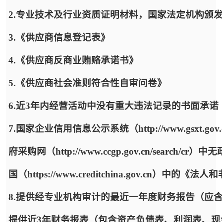
2.专业技术及行业资质证明材料，国家法定机构颁
3.《供应商信息登记表》
4.《供应商反商业贿赂承诺书》
5.《供应商社会准则符合性自审问卷》
6.近3年内经营活动中没有重大违法记录的书面承诺
7.国家企业信用信息公示系统（http://www.gsx
府采购网（http://www.ccgp.gov.cn/sea
国（https://www.creditchina.gov.cn
8.提供经专业机构审计的最近一年度财务报告（应
提供近3年财务报表（包含资产负债表、利润表、