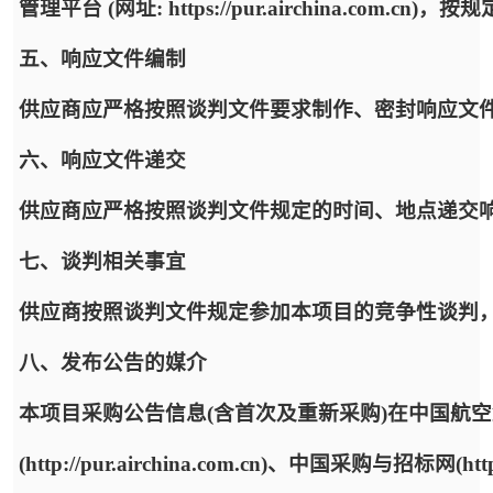
管理平台 (网址: https://pur.airchina.co
五、响应文件编制
供应商应严格按照谈判文件要求制作、密封响应文
六、响应文件递交
供应商应严格按照谈判文件规定的时间、地点递交
七、谈判相关事宜
供应商按照谈判文件规定参加本项目的竞争性谈判
八、发布公告的媒介
本项目采购公告信息(含首次及重新采购)在中国航
(http://pur.airchina.com.cn)、中国采购与招标网(ht