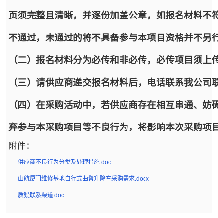
页须完整且清晰，并逐份加盖公章，如报名材料不
不通过，未通过的将不具备参与本项目资格并不另
（二）报名材料分为必传和非必传，必传项目须上
（三）请供应商递交报名材料后，电话联系我公司
（四）在采购活动中，若供应商存在相互串通、妨
弃参与本采购项目等不良行为，将影响本次采购项
附件：
供应商不良行为分类及处理措施.doc
山航厦门维修基地自行式曲臂升降车采购需求.docx
质疑联系渠道.doc