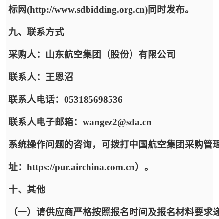
标网(http://www.sdbidding.org.cn)同时发布。
九、联系方式
采购人：山东航空集团（股份）有限公司
联系人：王恩沼
联系人电话：053185698536
联系人电子邮箱：wangez2@sda.cn
系统操作问题的咨询，可拨打中国航空集团采购管
址：https://pur.airchina.com.cn）。
十、其他
（一）请供应商严格按照报名时间及报名材料要求递