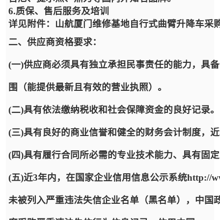
6.质保、售后服务及培训
详见附件：山航厦门维修基地自行式曲臂升降车采
二、供应商资格要求：
(一)供应商必须具有独立承担民事责任的能力，具
围（能提供最新且有效的营业执照）。
(二)具有依法缴纳税收和社会保障资金的良好记录。
(三)具有良好的商业信誉和健全的财务会计制度，
(四)具有履行合同所必需的专业技术能力、具有固
(五)近3年内，在国家企业信用信息公示系统http://www.
未被列入严重违法失信企业名单（黑名单），中国政府采购网http: