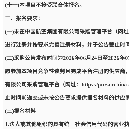
(十一)本项目不接受联合体报名。
三、报名要求：
(一)未在中国航空集团有限公司采购管理平台（网址：https:
进行注册并按要求完善注册材料，并于公告截止时
(二)采购公告发布时间为2026年06月24日至2026年
愿参加本项目竞争性谈判且完成平台注册的供应商
有限公司采购管理平台（网址：https://pur.airc
止时间前递交或未按公告要求提供报名材料的供应
(三)报名材料
1.法人或其他组织的具有统一社会信用代码的营业