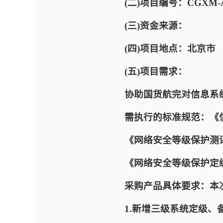
(二)项目编号：CGXM-AC
(三)资金来源：
(四)项目地点：北京市
(五)项目需求：
协助国货航完对信息系
需执行的标准规范：《
《网络安全等级保护测
《网络安全等级保护定
采购产品具体要求：本
1.新增三级系统定级、