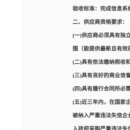
验收标准：完成信息系
二、供应商资格要求：
(一)供应商必须具有
围（能提供最新且有效
(二)具有依法缴纳税收
(三)具有良好的商业
(四)具有履行合同所
(五)近三年内，在国家企业信
被纳入严重违法失信企业名单（
入政府采购严重违法失