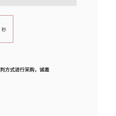
秒
判方式进行采购，诚邀