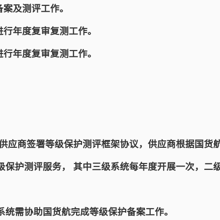
备案及测评工作。
进行年度复审复测工作。
进行年度复审复测工作。
与供应商签署等级保护测评框架协议，供应商根据国货
级保护测评服务， 其中三级系统每年度开展一次，二
系统需协助国货航完成等级保护备案工作。