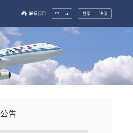
联系我们
中
En
登录
注册
公告