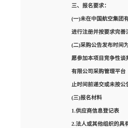
三、报名要求：
(一)未在中国航空集团有限公
进行注册并按要求完善
(二)采购公告发布时间为2
愿参加本项目竞争性谈
有限公司采购管理平台（网址：
止时间前递交或未按公
(三)报名材料
1.供应商信息登记表
2.法人或其他组织的