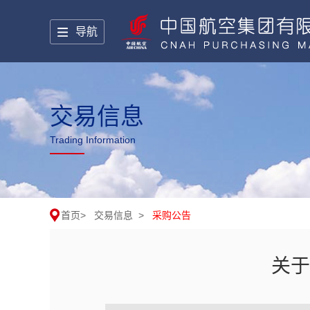
导航
交易信息
Trading Information
首页
>
交易信息
>
采购公告
关于