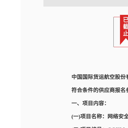
中国国际货运航空股份
符合条件的供应商报名
一、项目内容：
(一)项目名称：网络安