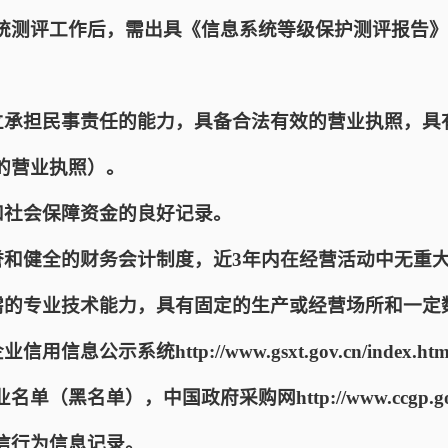
统测评工作后，需出具《信息系统等级保护测评报告》
独立承担民事责任的能力，具备合法有效的营业执照，具
的营业执照）。
和社会保障资金的良好记录。
信誉和健全的财务会计制度，近3年内在经营活动中无重
必需的专业技术能力，具有固定的生产或经营场所和一定
用信息公示系统http://www.gsxt.gov.cn/inde
黑名单），中国政府采购网http://www.ccgp.gov.cn
信行为信息记录。