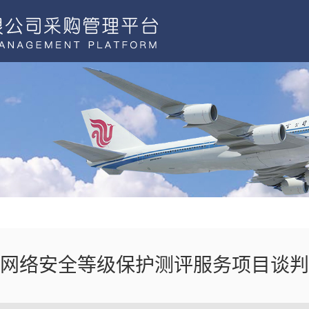
网络安全等级保护测评服务项目谈判