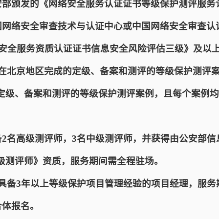
公安部颁发的《网络安全服务认证证书等级保护测评服务
中国网络安全审查技术与认证中心或中国网络安全审查认
信息安全服务资质认证证书信息安全风险评估三级》及以
个在北京地区完成的定级、备案和测评的等级保护测评
定级、备案和测评的等级保护测评案例，且每个案例均
备2名高级测评师，3名中级测评师，并获得由公安部
级测评师》资质，服务期间需全程驻场。
名具备3年以上等级保护项目管理经验的项目经理，服
合体报名。