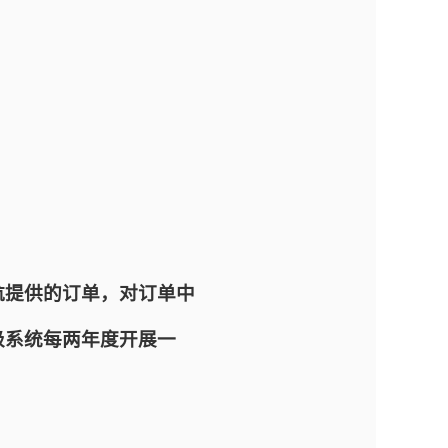
航提供的订单，对订单中
级系统每两年度开展一