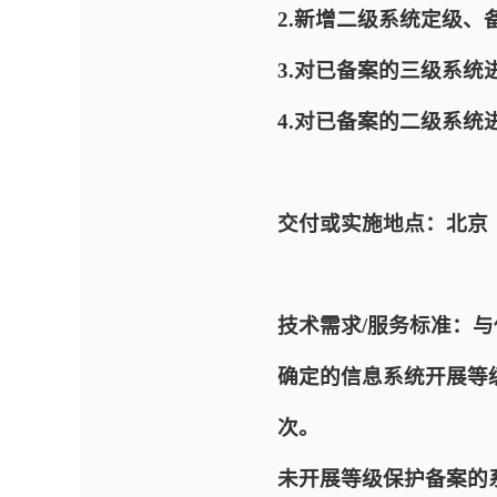
2.新增二级系统定级、
3.对已备案的三级系统
4.对已备案的二级系统
交付或实施地点：北京
技术需求/服务标准：
确定的信息系统开展等
次。
未开展等级保护备案的