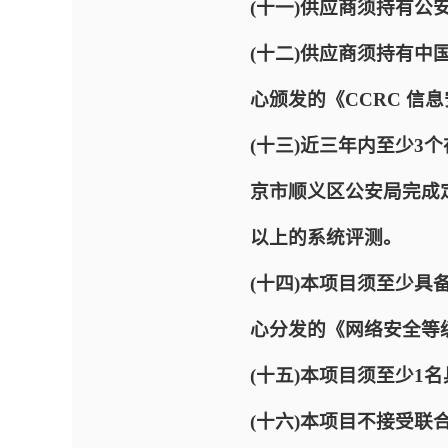
(十一)供应商须持有
(十二)供应商须持有
心颁发的《CCRC 
(十三)近三年内至少3
京市顺义区公安局完成
以上的系统评测。
(十四)本项目须至少具
心分发的《网络安全等
(十五)本项目须至少1
(十六)本项目不接受联