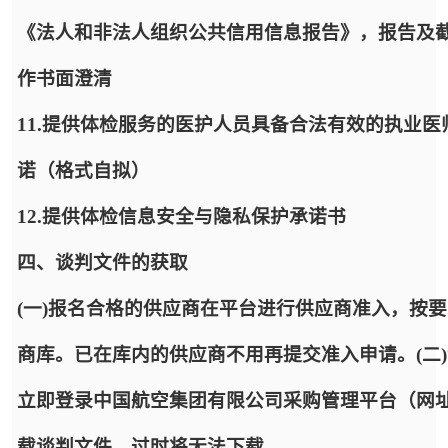
《法人和非法人组织公共信用信息报告》，报告及
作书面澄清
11.提供体检服务的医护人员具备合法有效的执业
诺（格式自拟）
12.提供体检信息安全与隐私保护承诺书
四、谈判文件的获取
(一)报名合格的供应商在平台进行供应商准入，按
商库。已在库内的供应商不用再提交准入申请。(二
立即登录中国航空集团有限公司采购管理平台（网址：https:
载谈判文件，过时将无法下载。