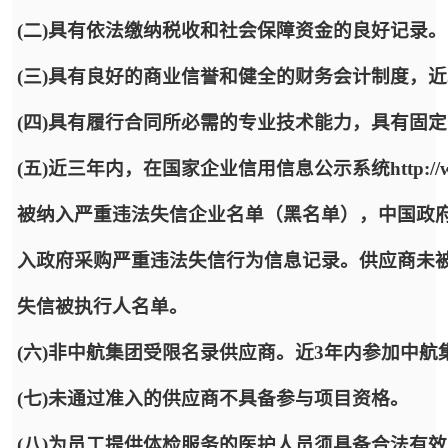
(二)具有依法缴纳税收和社会保障资金的良好记录。
(三)具有良好的商业信誉和健全的财务会计制度，
(四)具有履行合同所必需的专业技术能力，具有固
(五)近三年内，在国家企业信用信息公示系统http://www.
被纳入严重违法失信企业名单（黑名单），中国政府采购网http:/
入政府采购严重违法失信行为信息记录。供应商未被“信用中国”
失信被执行人名单。
(六)非中航集团受限名录供应商。近3年内参加中
(七)未通过准入的供应商不具备参与项目资格。
(八)为员工提供体检服务的医护人员须具备合法有