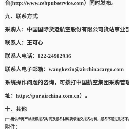
台(http://www.cebpubservice.com）同时发布。
九、联系方式
采购人：中国国际货运航空股份有限公司货站事业
联系人：王可心
联系人电话：022-24902936
联系人电子邮箱：wangkexin@airchinacargo.com
系统操作问题的咨询，可拨打中国航空集团采购管
址：https://pur.airchina.com.cn）。
十、其他
(一)请供应商严格按照报名时间及报名材料要求递交报名材料，报名不通过则将
附件：