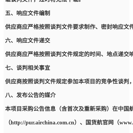
五、响应文件编制
供应商应严格按照谈判文件要求制作、密封响应文
六、响应文件递交
供应商应严格按照谈判文件规定的时间、地点递交
七、谈判相关事宜
供应商按照谈判文件规定参加本项目的竞争性谈判
八、发布公告的媒介
本项目采购公告信息（含首次及重新采购）在中国
（http://pur.airchina.com.cn）、国货航官网（