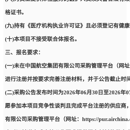
格证书。
(九)持有《医疗机构执业许可证》且必须登记有健
(十)本项目不接受联合体报名。
三、报名要求：
(一)未在中国航空集团有限公司采购管理平台（网址：https:
进行注册并按要求完善注册材料，并于公告截止时
(二)采购公告发布时间为2026年06月30日至2026年
愿参加本项目竞争性谈判且完成平台注册的供应商
有限公司采购管理平台（网址：https://pur.airc