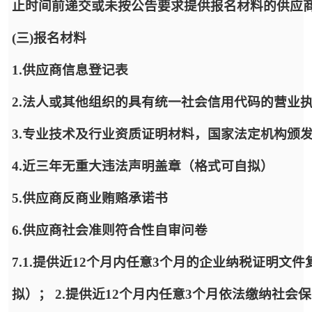
止时间前递交或未按公告要求提供报名材料的供应
(三)报名材料
1.供应商信息登记表
2.法人或其他组织的具有统一社会信用代码的营业
3.专业技术及行业资质证明材料，国家法定机构颁
4.近三年无重大违法声明盖章（格式可自拟）
5.供应商反商业贿赂承诺书
6.供应商社会准则符合性自审问卷
7.1.提供近12个月内任意3个月的企业纳税证明
拟）； 2.提供近12个月内任意3个月依法缴纳社