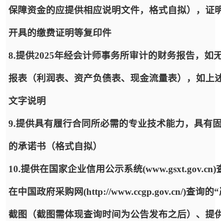
保障资金的应提供相应说明文件，格式自拟），证
开具的缴费证明等复印件
8.提供2025年经会计师事务所审计的财务报告，
报表（利润表、资产负债表、现金流量表），如上
文字说明
9.提供具有履行合同所必需的专业技术能力，具有
的承诺书（格式自拟）
10.提供在国家企业信用公示系统(www.gsxt.go
在中国政府采购网(http://www.ccgp.gov.c
截图（截图需体现查询时间为公告发布之后）、提供“信用中国”(ht