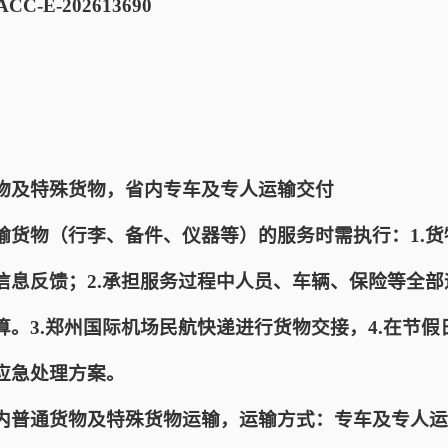
C-E-202613690
物及特殊货物，省内专车及专人运输交付
输货物（行李、备件、仪器等）的服务时需执行：1.
信息反馈；2.承担服务过程中人员、车辆、保险等全
。3.郑州国际机场民航快递进行货物交接，4.在节
应急处理方案。
内普通货物及特殊货物运输，运输方式：专车及专人运