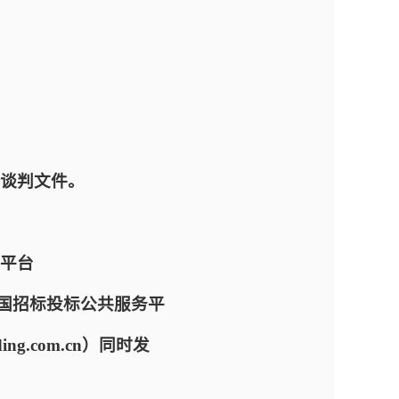
谈判文件。
平台
com）、中国招标投标公共服务平
dding.com.cn）同时发