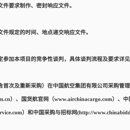
文件要求制作、密封响应文件。
文件规定的时间、地点递交响应文件。
定参加本项目的竞争性谈判，具体谈判流程及要求详见
含首次及重新采购）在中国航空集团有限公司采购管理
hina.com.cn）、国货航官网（www.airchinacargo.
bservice.com）和中国采购与招标网(http://www.chinabi