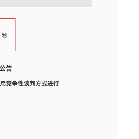
秒
公告
用竞争性谈判方式进行