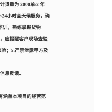
为 2000单/2 年
×24小时全天候服务，确
全培训，熟练掌握货物
，应提醒客户现场查验
验；5.严禁泄露甲方及
信息反馈。
有涵盖本项目的经营范