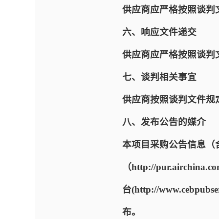
供应商应严格按照谈判
六、响应文件递交
供应商应严格按照谈判
七、谈判相关事宜
供应商按照谈判文件规
八、发布公告的媒介
本项目采购公告信息（
（http://pur.airc
台(http://www.cebpu
布。