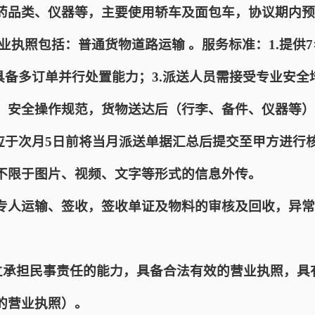
品类、仪器等，主要使用轿车及面包车，协议期内预计货量
业执照包括：普通货物道路运输 。服务标准：1.提供7
具备多订单并行处置能力；3.派送人员需接受专业安
）安全操作规范，货物送达后（行李、备件、仪器等）
应于次月5日前将当月派送单据汇总后提交至甲方进行核
不限于图片、视频、文字等形式的信息外传。
专人运输、签收，签收单证及物料的审核及回收，异常
独立承担民事责任的能力，具备合法有效的营业执照，具
的营业执照）。