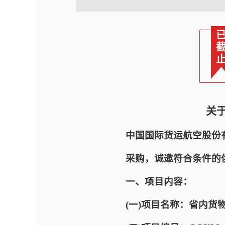
关
中国国际货运航空股份
采购，诚邀符合条件的
一、项目内容：
(一)项目名称：省内货