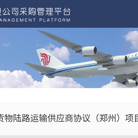
货物陆路运输供应商协议（郑州）项