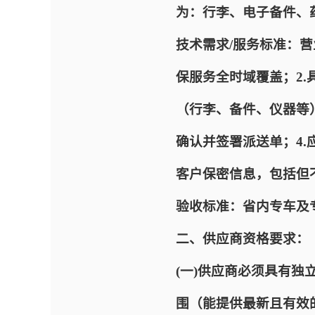
为：行李、电子备件、药
技术需求/服务标准：营
保服务全时域覆盖；2.
（行李、备件、仪器等
确认并签署派送单；4.
客户保密信息，包括但
验收标准：省内专车及
二、供应商资格要求：
(一)供应商必须具有
围（能提供最新且有效