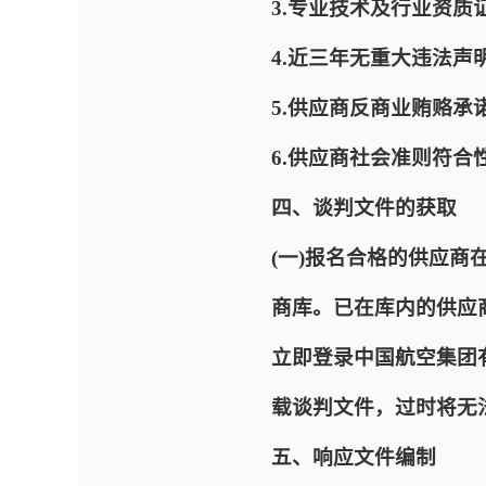
3.专业技术及行业资
4.近三年无重大违法声
5.供应商反商业贿赂承
6.供应商社会准则符合
四、谈判文件的获取
(一)报名合格的供应
商库。已在库内的供应
立即登录中国航空集团有限公司
载谈判文件，过时将无
五、响应文件编制