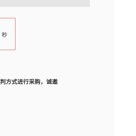
秒
判方式进行采购，诚邀