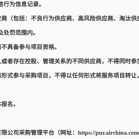
信行为信息记录。
供应商（包括：不良行为供应商、高风险供应商、淘汰供
及处罚范围内。
商不具备参与项目资格。
一人或者存在控股、管理关系的不同供应商，不得同时参
挂靠形式参与采购项目，不得以任何形式将服务项目转让
。
体报名。
司采购管理平台（网址：https://pur.airchina.