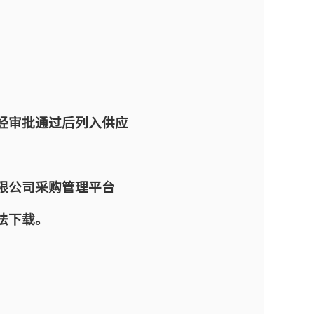
经审批通过后列入供应
限公司采购管理平台
将无法下载。