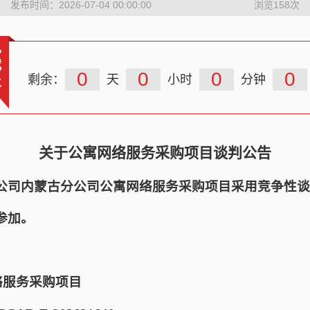
发布时间：2026-07-04 00:00:00
浏览
158
次
已
截
0
0
0
0
剩余：
天
小时
分钟
止
关于公寓网络服务采购项目谈判公告
公司内蒙古分公司公寓网络服务采购项目采用竞争性谈
参加。
络服务采购项目