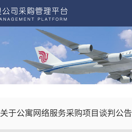
关于公寓网络服务采购项目谈判公告