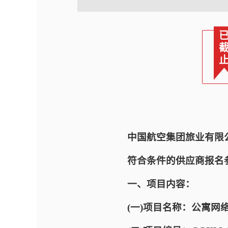
中国航空集团旅业有限
符合条件的供应商报名
一、项目内容：
(一)项目名称：公寓网