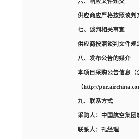
六、响应文件递交
供应商应严格按照谈判
七、谈判相关事宜
供应商按照谈判文件规
八、发布公告的媒介
本项目采购公告信息（
（http://pur.airchi
九、联系方式
采购人：中国航空集团
联系人：孔经理