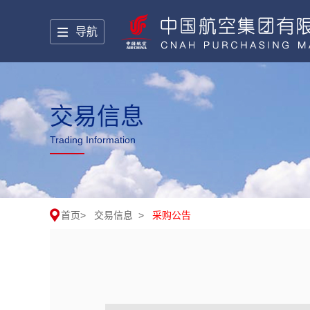
导航
交易信息
Trading Information
首页
>
交易信息
>
采购公告