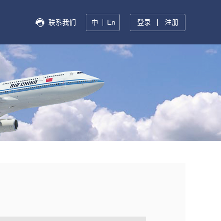
联系我们
中
En
登录
注册