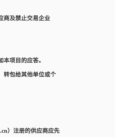
应商及禁止交易企业
加本项目的应答。
，转包给其他单位或个
com.cn）注册的供应商应先