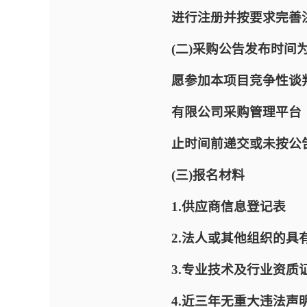
进行注册并按要求完善
(二)采购公告发布时间为2
愿参加本项目竞争性谈
有限公司采购管理平台（网址：
止时间前递交或未按公
(三)报名材料
1.供应商信息登记表
2.法人或其他组织的
3.专业技术及行业资
4.近三年无重大违法声