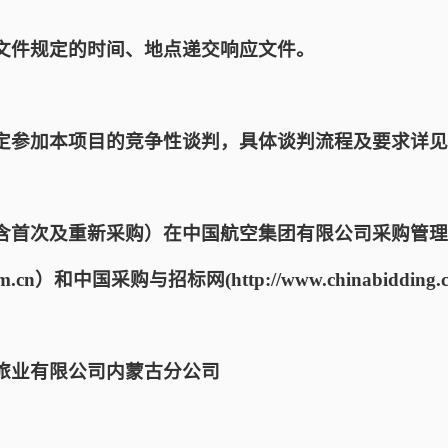
文件规定的时间、地点递交响应文件。
定参加本项目的竞争性谈判，具体谈判流程及要求详见
含首次及重新采购）在中国航空集团有限公司采购管理
na.com.cn）和中国采购与招标网(http://www.chinabidd
旅业有限公司内蒙古分公司