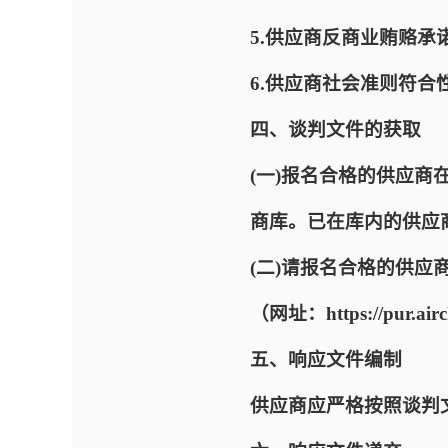
5.供应商反商业贿赂承
6.供应商社会准则符合
四、谈判文件的获取
(一)报名合格的供应
商库。已在库内的供应
(二)请报名合格的供
（网址：https://pu
五、响应文件编制
供应商应严格按照谈判