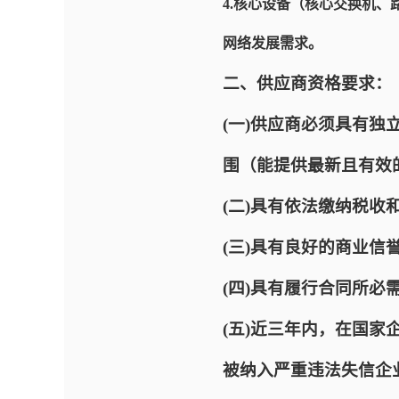
4.核心设备（核心交换机、
网络发展需求。
二、供应商资格要求：
(一)供应商必须具有
围（能提供最新且有效
(二)具有依法缴纳税收
(三)具有良好的商业
(四)具有履行合同所
(五)近三年内，在国家企业信
被纳入严重违法失信企业名单（