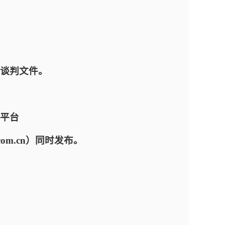
谈判文件。
平台
ing.com.cn）同时发布。