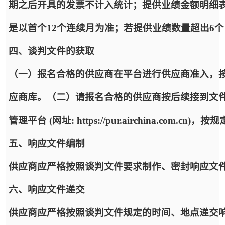
期之后开具的发票不计入统计；提供业绩金额明细
是以首个12个连续月为准；若提供业绩数量超出6个
四、谈判文件的获取
（一）报名合格的供应商在平台进行供应商准入，
应商库。（二）请报名合格的供应商按后续接到文
管理平台 (网址: https://pur.airchina.co
五、响应文件编制
供应商应严格按照谈判文件要求制作、密封响应文
六、响应文件递交
供应商应严格按照谈判文件规定的时间、地点递交