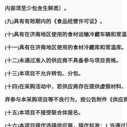
内容须至少包含生鲜类）。
(九)具有有效期内的《食品经营许可证》。
(十)具有在济南地区使用的食材运输冷藏车辆和常
(十一)具有在济南地区使用的食材冷藏库和常温库。
(十二)未通过准入的供应商不具备参与项目资格。
(十三)本项目不允许转包、分包。
(十四)在采购活动中，若供应商存在提供虚假材料
弃参与本采购项目等不良行为，按公告附件《供应
(十五)本项目不接受联合体报名。
(十六)本项目择优选择供应商，择优标准：1.当通