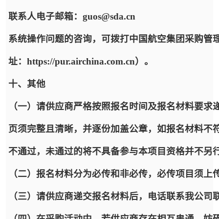
联系人电子邮箱：guos@sda.cn
系统操作问题的咨询，可拨打中国航空集团采购管
址：https://pur.airchina.com.cn）。
十、其他
（一）请供应商严格按照报名时间及报名材料要求递
页须完整且清晰，并逐份加盖公章，如报名材料不
不通过，未通过的将不具备参与本项目资格并不另
（二）报名材料分为必传和非必传，必传项目须上
（三）请供应商递交报名材料后，电话联系我公司
（四）在采购活动中，若供应商存在相互串通、妨