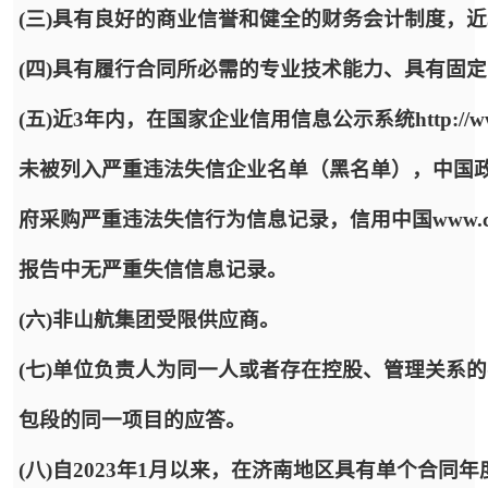
(三)具有良好的商业信誉和健全的财务会计制度，
(四)具有履行合同所必需的专业技术能力、具有固
(五)近3年内，在国家企业信用信息公示系统http://www.
未被列入严重违法失信企业名单（黑名单），中国政府采购网http:
府采购严重违法失信行为信息记录，信用中国www.cred
报告中无严重失信信息记录。
(六)非山航集团受限供应商。
(七)单位负责人为同一人或者存在控股、管理关系
包段的同一项目的应答。
(八)自2023年1月以来，在济南地区具有单个合同