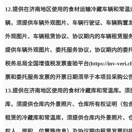
12.提供在济南地区使用的食材运输冷藏车辆和常
辆，须提供车辆外观图片、车辆行驶证、车辆购置发
外观图片、车辆租赁协议、协议期内的车辆租赁服
提供车辆外观图片、委托服务协议，协议期内的委托
税务总局全国增值税发票查验平台(https://inv-veri
票和委托服务发票的开票日期须早于本项目采购公
13.提供在济南地区使用的食材冷藏库和常温库。
库，须提供仓库内外景照片、仓库所有权证明（包
租赁的冷藏库和常温库，须提供仓库内外景照片、
权人、面积、位置等信息）及协议期内租赁发票扫