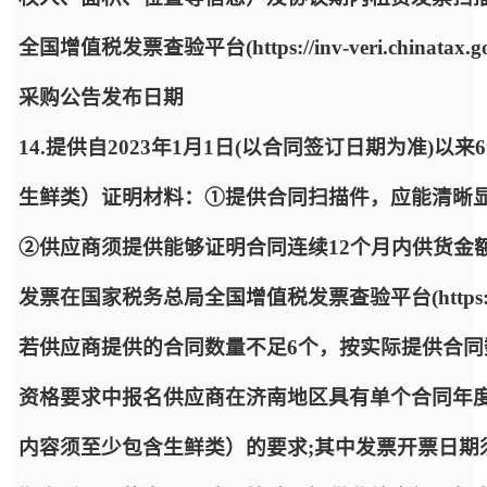
全国增值税发票查验平台(https://inv-veri.chi
采购公告发布日期
14.提供自2023年1月1日(以合同签订日期为准
生鲜类）证明材料：①提供合同扫描件，应能清晰
②供应商须提供能够证明合同连续12个月内供货金
发票在国家税务总局全国增值税发票查验平台(https://inv-
若供应商提供的合同数量不足6个，按实际提供合
资格要求中报名供应商在济南地区具有单个合同年度
内容须至少包含生鲜类）的要求;其中发票开票日期