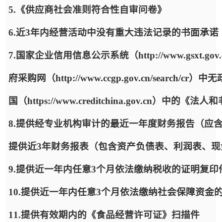
5.《供应商社会准则符合性自审问卷》
6.近3年内经营活动中没有重大违法记录的书面承诺
7.国家企业信用信息公示系统（http://www.gsx
府采购网（http://www.ccgp.gov.cn/sea
国（https://www.creditchina.gov.cn）
8.提供经专业机构审计的最近一年度财务报告（应
提供近3年财务报表（包含资产负债表、利润表、
9.提供近一年内任意3个月依法缴纳税收的证明复
10.提供近一年内任意3个月依法缴纳社会保障资金
11.提供有效期内的《食品经营许可证》扫描件