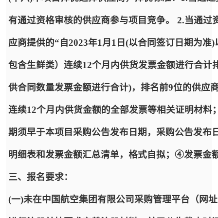
有通过资格审核的供应商参与项目竞争。 2.当通过
应商提供的“自2023年1月1日(以合同签订日期为
包含生鲜类）连续12个月内供货发票金额进行合计
供合同数量发票金额进行合计)，排名前9位的供应
连续12个月内供货金额的全部发票等相关证明材料
期须早于本项目采购公告发布日期，采购公告发布
明细表和发票金额汇总清单，格式自拟；④发票金额
三、报名要求：
(一)未在中国航空集团有限公司采购管理平台（网址：https: