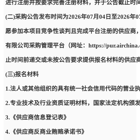
进行注册并按要求完善注册材料，并于公告截止时
(二)采购公告发布时间为2026年07月04日至2026年
愿参加本项目竞争性谈判且完成平台注册的供应商
有限公司采购管理平台（网址：https://pur.airc
止时间前递交或未按公告要求提供报名材料的供应
(三)报名材料
1.法人或其他组织的具有统一社会信用代码的营业
2.专业技术及行业资质证明材料，国家法定机构颁
3.《供应商信息登记表》
4.《供应商反商业贿赂承诺书》