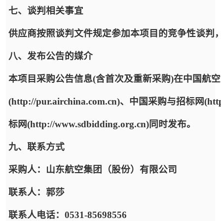
七、谈判相关事宜
供应商按照谈判文件规定参加本项目的竞争性谈判
八、发布公告的媒介
本项目采购公告信息(含首次及重新采购)在中国航
(http://pur.airchina.com.cn)、中国采购与招标网(ht
标网(http://www.sdbidding.org.cn)同时发布。
九、联系方式
采购人：山东航空集团（股份）有限公司
联系人：郭莎
联系人电话：0531-85698556