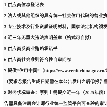
1.供应商信息登记表
2.法人或其他组织的具有统一社会信用代码的营业
3.专业技术及行业资质证明材料，国家法定机构颁
4.近三年无重大违法声明盖章（格式可自拟）
5.供应商反商业贿赂承诺书
6.供应商社会准则符合性自审问卷
7.提供“信用中国”（https://www.creditchi
（要求①报告生成日期需在本公告发出之后②报告
8.财务状况审查：原则上需提交近一年（2025年
告需具备注册会计师行业统一监管平台可查验的审计