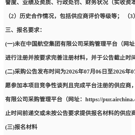
誉度、业绩及资质、行政处罚、财务状况（实收资
（2）历史合作情况，包括供应商评价等级等； （
三、报名要求：
(一)未在中国航空集团有限公司采购管理平台（网址：https:
进行注册并按要求完善注册材料，并于公告截止时
(二)采购公告发布时间为2026年07月06日至2026年
愿参加本项目竞争性谈判且完成平台注册的供应商
有限公司采购管理平台（网址：https://pur.airc
止时间前递交或未按公告要求提供报名材料的供应
(三)报名材料