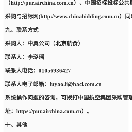
（http://pur.airchina.com.cn）、中国招标投标公共服
采购与招标网(http://www.chinabidding.com.c
九、联系方式
采购人：中翼公司（北京航食）
联系人：李璐瑶
联系人电话：01056936427
联系人电子邮箱：luyao.li@bacl.com.cn
系统操作问题的咨询，可拨打中国航空集团采购管
址：https://pur.airchina.com.cn）。
十、其他