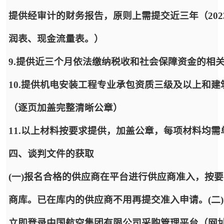
提供经审计的财务报告，原则上需提交近三年（2023
润表、现金流量表。）
9.提供近三个月依法缴纳税收和社会保障资金的相
10.提供机电安装工程专业承包资质三级及以上和
（逐页加盖完整清晰公章）
11.以上材料按要求提供，加盖公章，每项材料均需
四、谈判文件的获取
(一)报名合格的供应商在平台进行供应商准入，按
商库。已在库内的供应商不用再提交准入申请。(二
立即登录中国航空集团有限公司采购管理平台（网址：https: