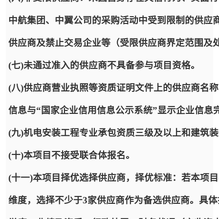
中航集团、中翼公司的采购活动中受到限制的供应
供应商及禁止交易企业等（受限供应商界定范围及
(七)未通过准入的供应商不具备参与项目资格。
(八)供应商营业执照等资质证明文件上的供应商名
信息与“国家企业信用信息公示系统”显示企业信息
(九)机电安装工程专业承包资质三级及以上和建筑
(十)本项目不接受联合体报名。
(十一)本项目择优选择供应商，择优标准：若本项
维度，选择不少于3家供应商作为备选供应商。具体