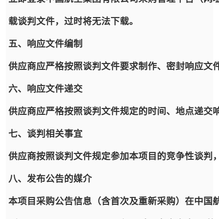
载谈判文件，过时将无法下载。
五、响应文件编制
供应商应严格按照谈判文件要求制作、密封响应文
六、响应文件递交
供应商应严格按照谈判文件规定的时间、地点递交
七、谈判相关事宜
供应商按照谈判文件规定参加本项目的竞争性谈判
八、发布公告的媒介
本项目采购公告信息（含首次及重新采购）在中国