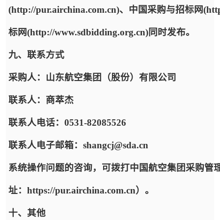
(http://pur.airchina.com.cn)、中国采购与招标网(ht
标网(http://www.sdbidding.org.cn)同时发布。
九、联系方式
采购人：山东航空集团（股份）有限公司
联系人：商萃杰
联系人电话：0531-82085526
联系人电子邮箱：shangcj@sda.cn
系统操作问题的咨询，可拨打中国航空集团采购管
址：https://pur.airchina.com.cn）。
十、其他