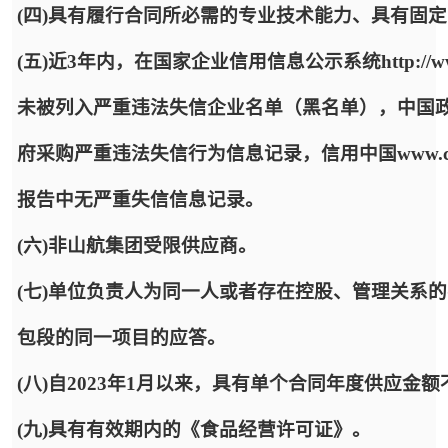
(四)具有履行合同所必需的专业技术能力、具有固
(五)近3年内，在国家企业信用信息公示系统http://www.
未被列入严重违法失信企业名单（黑名单），中国政府采购网http:
府采购严重违法失信行为信息记录，信用中国www.cred
报告中无严重失信信息记录。
(六)非山航集团受限供应商。
(七)单位负责人为同一人或者存在控股、管理关系
包段的同一项目的应答。
(八)自2023年1月以来，具有单个合同年度供应金
(九)具有有效期内的《食品经营许可证》。