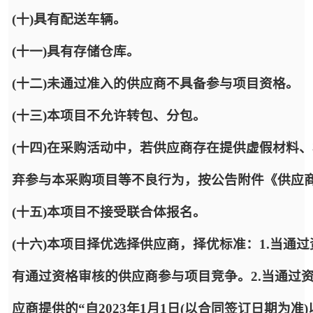
(十)具有配送车辆。
(十一)具有存储仓库。
(十二)未通过准入的供应商不具备参与项目资格。
(十三)本项目不允许转包、分包。
(十四)在采购活动中，若供应商存在提供虚假材料
弃参与本采购项目等不良行为，按公告附件《供应
(十五)本项目不接受联合体报名。
(十六)本项目择优选择供应商，择优标准：1.当通
有通过资格审核的供应商参与项目竞争。2.当通过
应商提供的“自2023年1月1日(以合同签订日期为