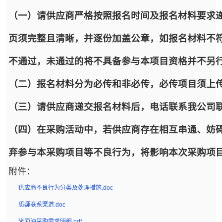
（一）请供应商严格按照报名时间及报名材料要求递
页须完整且清晰，并逐份加盖公章，如报名材料不
不通过，未通过的将不具备参与本项目资格并不另
（二）报名材料分为必传和非必传，必传项目须上
（三）请供应商递交报名材料后，电话联系我公司
（四）在采购活动中，若供应商存在相互串通、妨
弃参与本采购项目等不良行为，将影响本次采购项
附件：
供应商不良行为分类及处理措施.doc
质疑联系渠道.doc
米面油采购需求明细.pdf