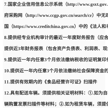
7.国家企业信用信息公示系统（http://www.gsx
府采购网（http://www.ccgp.gov.cn/sea
国（https://www.creditchina.gov.cn）
8.提供经专业机构审计的最近一年度财务报告（应
提供近3年财务报表（包含资产负债表、利润表、
9.提供近一年内任意3个月依法缴纳税收的证明复
10.提供近一年内任意3个月依法缴纳社会保障资金
11.提供有效期内的《食品经营许可证》扫描件
12.具有配送车辆。须提供相关证明材料：①.如
辆购置发票扫描件等材料；②.如为租赁车辆，须提