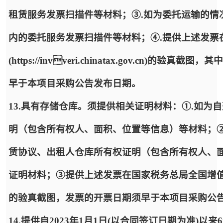
租赁服务发票扫描件等材料；③.如为委托运输的情
内的委托服务发票扫描件等材料；④.提供上述发票
(https://invveri.chinatax.gov.c
早于本项目采购公告发布日期。
13.具有存储仓库。须提供相关证明材料：①.如
明（包含所有权人、面积、位置等信息）等材料；
赁协议、出租人仓库所有权证明（包含所有权人、
证明材料；③提供上述发票在国家税务总局全国增值税发票查验平台(h
的验真截图，发票的开票日期须早于本项目采购公
14.提供自2023年1月1日(以合同签订日期为准