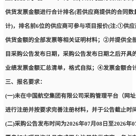
供货发票金额进行合计排名(若供应商提供的合同数
计)，排名前6位的供应商可参与项目报价(注:①供
供货金额的全部发票等相关证明材料；②并提供全
目采购公告发布日期，采购公告发布日期之后开具
业绩发票金额汇总清单，格式自拟；④发票金额合计
三、报名要求：
(一)未在中国航空集团有限公司采购管理平台（网址：https:
进行注册并按要求完善注册材料，并于公告截止时
(二)采购公告发布时间为2026年07月08日至2026年