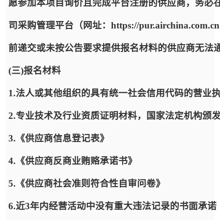
愿参加本项目询价且完成平台注册的供应商，务必
司采购管理平台（网址：https://pur.airchin
前递交或未按公告要求提供报名材料的供应商无法
(三)报名材料
1.法人或其他组织的具有统一社会信用代码的营业
2.专业技术及行业资质证明材料，国家法定机构颁
3.《供应商信息登记表》
4.《供应商反商业贿赂承诺书》
5.《供应商社会准则符合性自审问卷》
6.近3年内经营活动中没有重大违法记录的书面承诺