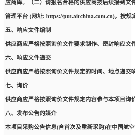
应商库。（二）请报名合格的供应商按后续接到文
管理平台 (网址: https://pur.airchina.co
五、响应文件编制
供应商应严格按照询价文件要求制作、密封响应文
六、响应文件递交
供应商应严格按照询价文件规定的时间、地点递交
七、询价
供应商应严格按照询价文件规定内容参与本项目询
八、发布公告的媒介
本项目采购公告信息(含首次及重新采购)在中国航