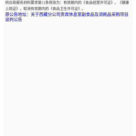
供应商报名材料要求第11条修改为：有效期内的《食品经营许可证》、《健康
上岗证》，取消有效期内的《食品卫生许可证》。
原公告地址：关于西藏分公司贵宾休息室副食品及消耗品采购项目
谈判公告