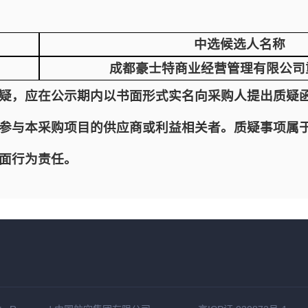
中选候选人名称
成都豪士特商业经营管理有限公司
疑，应在公示期内以书面形式实名向采购人提出质疑
参与本采购项目的供应商或利益相关者。质疑事项属
面行为责任。