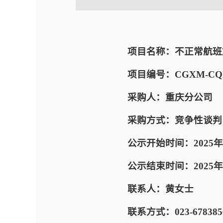
项目名称：不正常航班
项目编号：CGXM-CQB-E
采购人：重庆分公司
采购方式：竞争性谈判
公示开始时间：2025年
公示结束时间：2025年09
联系人：黄女士
联系方式：023-678385