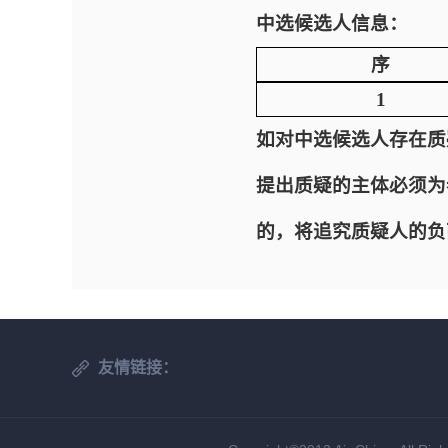
中选候选人信息：
序
1
如对中选候选人存在质
提出质疑的主体必须为
的，将追究质疑人的负
友情链接：