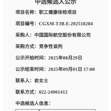
中选候选人公示
项目名称：职工健康体检项目
项目编号：CGXM-TJB-E-202518284
采购人：中国国际航空股份有限公司
采购方式：竞争性谈判
公示开始时间：2025年08月29日
公示结束时间：2025年09月01日 17:00
联系人：俞女士
联系方式：022-24901412
中选候选人信息：