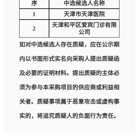
序
中选候选人名称
1
天津市天津医院
天津和平区爱宾门诊有限
2
公司
如对中选候选人存在质疑，应在公示期
内以书面形式实名向采购人提出质疑函
及必要的证明材料。提出质疑的主体必
须为参与本采购项目的供应商或利益相
关者。质疑事项属于恶意攻击或虚构事
实的，将追究质疑人的负面行为责任。