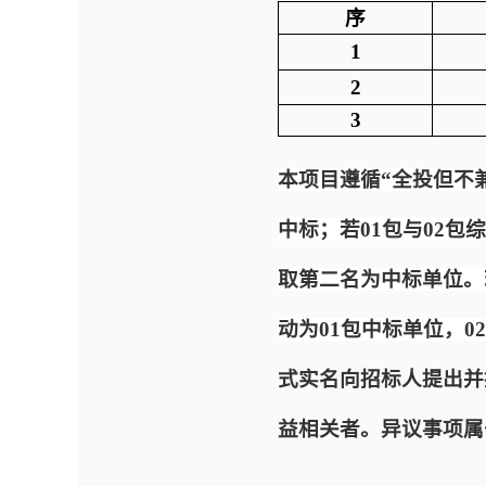
序
1
2
3
本项目遵循“全投但不
中标；若01包与02
取第二名为中标单位。
动为01包中标单位，0
式实名向招标人提出并
益相关者。异议事项属