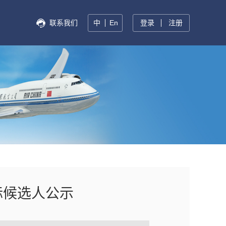
联系我们
中
En
登录
注册
标候选人公示