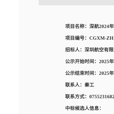
项目名称：深航2024
项目编号：CGXM-ZH-A-
招标人：深圳航空有限
公示开始时间：2025年
公示结束时间：2025年09
联系人：秦工
联系方式：0755231682
中标候选人信息：