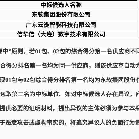
中标候选人名称
东软集团股份有限公司
广东云徙智能科技有限公司
信华信（大连）数字技术有限公司
兼中”原则，若01包、02包的综合得分第一名供应商
包综合得分排名第一名均为同一供应商，则该供应商自动为
现01包与02包综合得分排名第一名均为东软集团股份
2包取第二名为中标单位。
如对中标候选人存在异议，
提供必要的证明材料。提出异议的主体必须为参与本
于恶意攻击或虚构事实的，将追究异议人的负面行为