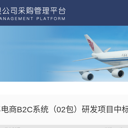
4年电商B2C系统（02包）研发项目中