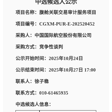
中选候选人公示
项目名称：腹舱关联交易审计服务项目
项目编号：CGXM-PUR-E-202520452
采购人：中国国际航空股份有限公司
采购方式：竞争性谈判
公示开始时间：2025年10月24日
公示结束时间：2025年10月27日 17:00
联系人：徐子稳
联系方式：010-61465935
中选候选人信息：