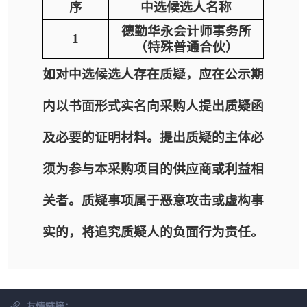
序
中选候选人名称
德勤华永会计师事务所
1
（特殊普通合伙）
如对中选候选人存在质疑，应在公示期
内以书面形式实名向采购人提出质疑函
及必要的证明材料。提出质疑的主体必
须为参与本采购项目的供应商或利益相
关者。质疑事项属于恶意攻击或虚构事
实的，将追究质疑人的负面行为责任。
友情链接：