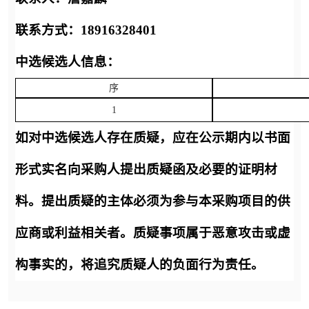
联系方式：18916328401
中选候选人信息：
序
1
如对中选候选人存在质疑，应在公示期内以书面
形式实名向采购人提出质疑函及必要
的证明材
料。提出质疑的主体必须为参与本采购项目的供
应商或利益相关者。质疑事项属于恶意攻击或虚
构事实的，将追究质疑人的负面行为责任。