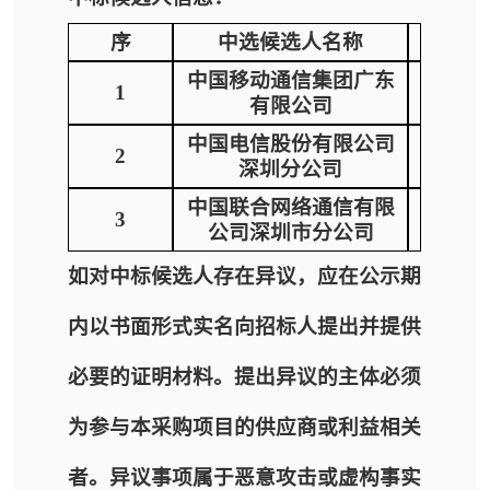
序
中选候选人名称
中国移动通信集团广东
1
有限公司
中国电信股份有限公司
2
深圳分公司
中国联合网络通信有限
3
公司深圳市分公司
如对中标候选人存在异议，应在公示期
内以书面形式实名向招标人提出并提供
必要的证明材料。提出异议的主体必须
为参与本采购项目的供应商或利益相关
者。异议事项属于恶意攻击或虚构事实