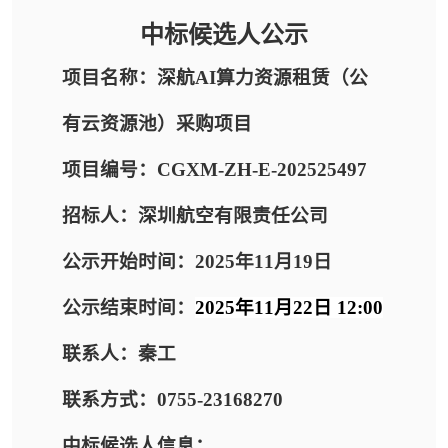
中标候选人公示
项目名称：深航AI算力资源租赁（公
有云资源池）采购项目
项目编号：CGXM-ZH-E-202525497
招标人：深圳航空有限责任公司
公示开始时间：2025年11月19日
公示结束时间：
2025年11月22日 12:00
联系人：秦工
联系方式：0755-23168270
中标候选人信息：