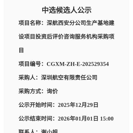
中选候选人公示
项目名称：深航西安分公司生产基地建
设项目投资后评价咨询服务机构采购项
目
项目编号：CGXM-ZH-E-202529354
采购人：深圳航空有限责任公司
采购方式：询价
公示开始时间：2025年12月29日
公示结束时间：2026年01月01日 15:00
联系人：谢小姐