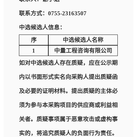
联系方式：0755-23163507
中选候选人信息：
序
中选候选人名称
1
中量工程咨询有限公司
如对中选候选人存在质疑，应在公示期
内以书面形式实名向采购人提出质疑函
及必要的证明材料。提出质疑的主体必
须为参与本采购项目的供应商或利益相
关者。质疑事项属于恶意攻击或虚构事
实的，将追究质疑人的负面行为责任。