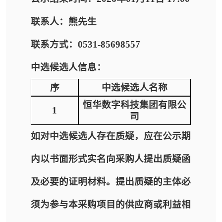
联系人：熊先生
联系方式：0531-85698557
中选候选人信息：
序
中选候选人名称
恒华数字科技集团有限公
1
司
如对中选候选人存在质疑，应在公示期
内以书面形式实名向采购人提出质疑函
及必要的证明材料。提出质疑的主体必
须为参与本采购项目的供应商或利益相