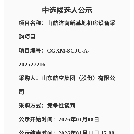
中选候选人公示
项目名称：山航济南新基地机房设备采
购项目
项目编号：CGXM-SCJC-A-
202527216
采购人：山东航空集团（股份）有限公
司
采购方式：竞争性谈判
公示开始时间：2026年01月08日
公示结束时间：2026年01月11日 17:00