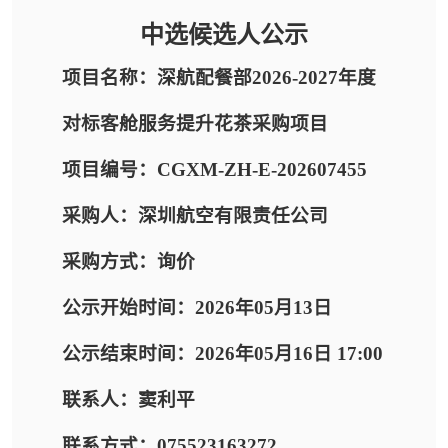
中选候选人公示
项目名称：深航配餐部2026-2027年度
对标客舱服务提升花茶采购项目
项目编号：CGXM-ZH-E-202607455
采购人：深圳航空有限责任公司
采购方式：询价
公示开始时间：2026年05月13日
公示结束时间：2026年05月16日 17:00
联系人：窦利平
联系方式：075523163272