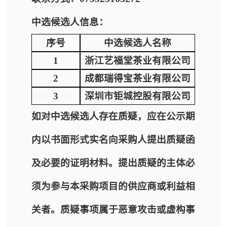
中选候选人信息：
序号
中选候选人名称
1
浙江艺福堂茶业有限公司
2
成都瑞得宝茶业有限公司
3
深圳市钜城控股有限公司
如对中选候选人存在质疑，应在公示期
内以书面形式实名向采购人提出质疑函
及必要的证明材料。提出质疑的主体必
须为参与本采购项目的供应商或利益相
关者。质疑事项属于恶意攻击或虚构事