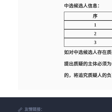
中选候选人信息：
序
1
2
3
如对中选候选人存在质
提出质疑的主体必须为
的，将追究质疑人的负
友情链接：