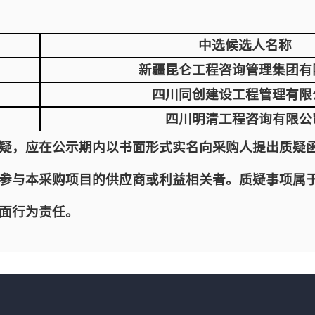
中选候选人名称
新疆昆仑工程咨询管理集团有
四川同创建设工程管理有限
四川明清工程咨询有限公
疑，应在公示期内以书面形式实名向采购人提出质疑
参与本采购项目的供应商或利益相关者。质疑事项属
面行为责任。