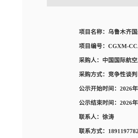
项目名称：乌鲁木齐国
项目编号：CGXM-CCAD
采购人：中国国际航空
采购方式：竞争性谈判
公示开始时间：2026年
公示结束时间：2026年05
联系人：徐涛
联系方式：189119778