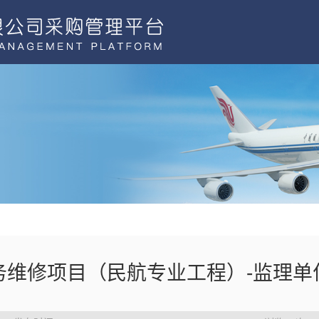
务维修项目（民航专业工程）-监理单