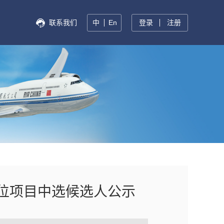
联系我们
中
En
登录
注册
位项目中选候选人公示