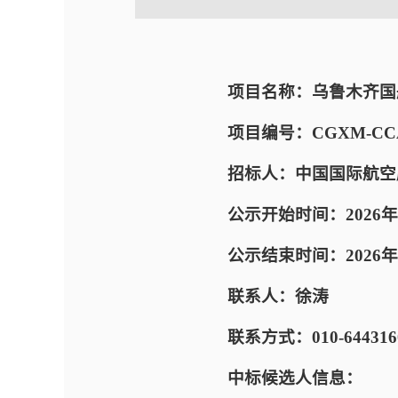
项目名称：乌鲁木齐国
项目编号：CGXM-CCAD
招标人：中国国际航空
公示开始时间：2026年
公示结束时间：2026年
联系人：徐涛
联系方式：010-644316
中标候选人信息：