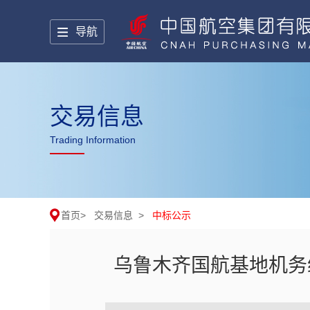
导航
交易信息
Trading Information
首页
>
交易信息
>
中标公示
乌鲁木齐国航基地机务