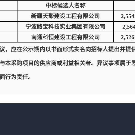
中标候选人名称
新疆天聚建设工程有限公司
2,55
宁波路宝科技实业集团有限公司
2,5
南通科恒建设工程有限公司
2,52
议，应在公示期内以书面形式实名向招标人提出并提
与本采购项目的供应商或利益相关者。异议事项属于
面行为责任。