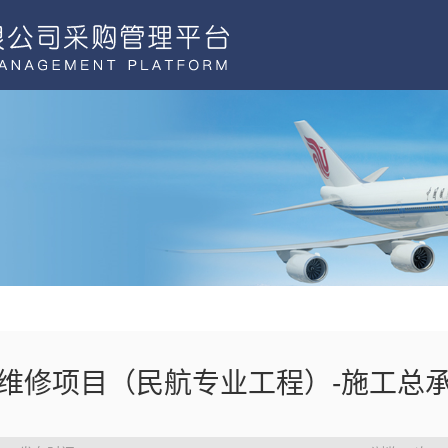
维修项目（民航专业工程）-施工总