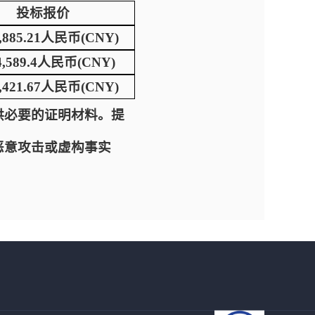
投标报价
4,885.21人民币(CNY)
64,589.4人民币(CNY)
6,421.67人民币(CNY)
供必要的证明材料。提
恶意攻击或虚构事实