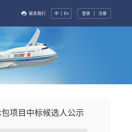
联系我们
中
En
登录
注册
承包项目中标候选人公示