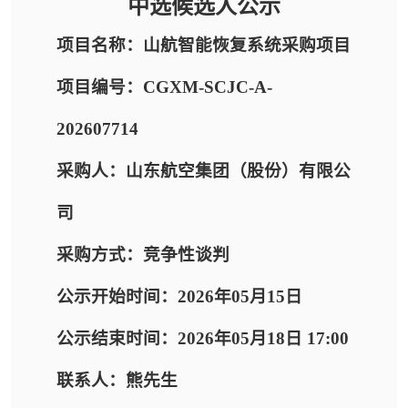
中选候选人公示
项目名称：山航智能恢复系统采购项目
项目编号：CGXM-SCJC-A-
202607714
采购人：山东航空集团（股份）有限公
司
采购方式：竞争性谈判
公示开始时间：2026年05月15日
公示结束时间：2026年05月18日 17:00
联系人：熊先生