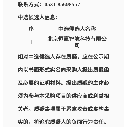
联系方式：0531-85698557
中选候选人信息：
序
中选候选人名称
北京恒赢智航科技有限公
1
司
如对中选候选人存在质疑，应在公示期
内以书面形式实名向采购人提出质疑函
及必要的证明材料。提出质疑的主体必
须为参与本采购项目的供应商或利益相
关者。质疑事项属于恶意攻击或虚构事
实的，将追究质疑人的负面行为责任。