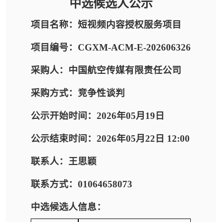
中选候选人公示
项目名称：短视频内容授权服务项目
项目编号：CGXM-ACM-E-202606326
采购人：中国航空传媒有限责任公司
采购方式：竞争性谈判
公示开始时间：2026年05月19日
公示结束时间：2026年05月22日 12:00
联系人：王思颖
联系方式：01064658073
中选候选人信息：