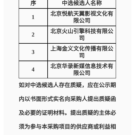
序
中选候选人名称
北京悦航天翼影视文化有
1
限公司
北京火山引擎科技有限公
2
司
上海金义文化传播有限公
3
司
北京华录新媒信息技术有
4
限公司
如对中选候选人存在质疑，应在公示期
内以书面形式实名向采购人提出质疑函
及必要的证明材料。提出质疑的主体必
须为参与本采购项目的供应商或利益相